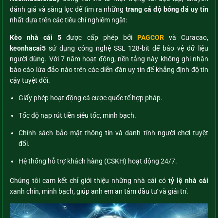
đánh giá và sàng lọc để tìm ra những
trang cá độ bóng đá uy tín
nhất dựa trên các tiêu chí nghiêm ngặt:
Kèo nhà cái 5
được cấp phép bởi
PAGCOR
và Curacao,
keonhacai5
sử dụng công nghệ SSL 128-bit để bảo vệ dữ liệu
người dùng. Với 7 năm hoạt động, nền tảng này không ghi nhận
báo cáo lừa đảo nào trên các diễn đàn uy tín để khẳng định độ tin
cậy tuyệt đối.
Giấy phép hoạt động cá cược quốc tế hợp pháp.
Tốc độ nạp rút tiền siêu tốc, minh bạch.
Chính sách bảo mật thông tin và danh tính người chơi tuyệt
đối.
Hệ thống hỗ trợ khách hàng (CSKH) hoạt động 24/7.
Chúng tôi cam kết chỉ giới thiệu những nhà cái có
tỷ lệ nhà cái
xanh chín, minh bạch, giúp anh em an tâm đầu tư và giải trí.