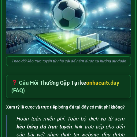
Theo dõi kèo trực tuyến từ nhà cái để nắm được xu hướng dự đoán
Câu Hỏi Thường Gặp Tại keonhacai5.day
(FAQ)
Xem tỷ lệ cược và trực tiếp bóng đá tại đây có mất phí không?
Hoàn toàn miễn phí. Toàn bộ dịch vụ từ xem
kèo bóng đá trực tuyến
, link trực tiếp cho đến
các bài viết nhận định tại website đều được