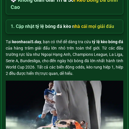
Cao
1. Cập nhật tỷ lệ bóng đá kèo nhà cái mọi giải đấu
Tại
keonhacai5.day
, bạn có thể dễ dàng tra cứu
tỷ lệ kèo bóng đá
của hàng trăm giải đấu lớn nhỏ trên toàn thế giới. Từ các đấu
trường rực lửa như Ngoại Hạng Anh, Champions League, La Liga,
Serie A, Bundesliga, cho đến ngày hội bóng đá lớn nhất hành tinh
World Cup 2026. Tất cả các biến động odds, kèo rung hiệp 1, hiệp
2 đều được hiển thị trực quan, dễ hiểu.