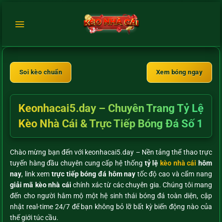
Chuyển
đến
×
nội
dung
Soi kèo chuẩn
Xem bóng ngay
Keonhacai5.day – Chuyên Trang Tỷ Lệ
Kèo Nhà Cái & Trực Tiếp Bóng Đá Số 1
Chào mừng bạn đến với keonhacai5.day – Nền tảng thể thao trực
tuyến hàng đầu chuyên cung cấp hệ thống
tỷ lệ
kèo nhà cái
hôm
nay
, link xem
trực tiếp bóng đá hôm nay
tốc độ cao và cẩm nang
giải mã kèo nhà cái
chính xác từ các chuyên gia. Chúng tôi mang
đến cho người hâm mộ một hệ sinh thái bóng đá toàn diện, cập
nhật real-time 24/7 để bạn không bỏ lỡ bất kỳ biến động nào của
thế giới túc cầu.