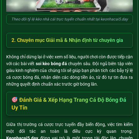
Theo dõi tỷ lệ kèo nhà cái trực tuyến chuẩn nhất tại keonhacai5.day
2. Chuyên mục Giải mã & Nhận định từ chuyên gia
Không chỉ dừng lại ở việc xem số liệu, người chơi còn được tiếp cận
với các bài viết
soi kèo bóng đá
chuyên sâu. Đội ngũ biên tập viên
giàu kinh nghiệm của chúng tôi sẽ giúp bạn phân tích các bẫy tỷ lệ
cá cược bóng đá, nhận diện các dòng tiền ảo, từ đó tự tin đưa ra
những quyết định chuẩn xác trước giờ bóng lăn.
Đánh Giá & Xếp Hạng Trang Cá Độ Bóng Đá
Uy Tín
Giữa thị trường cá cược trực tuyến đầy biến động, việc tìm kiếm
một đối tác an toàn là điều cực kỳ quan trọng.
K
eonhacai5.day
đóng vai trò là một trọng tài độc lập, chuyên