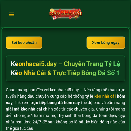
Chuyển
đến
×
nội
dung
Soi kèo chuẩn
Xem bóng ngay
Keonhacai5.day – Chuyên Trang Tỷ Lệ
Kèo Nhà Cái & Trực Tiếp Bóng Đá Số 1
Chào mừng bạn đến với keonhacai5.day – Nền tảng thể thao trực
tuyến hàng đầu chuyên cung cấp hệ thống
tỷ lệ
kèo nhà cái
hôm
nay
, link xem
trực tiếp bóng đá hôm nay
tốc độ cao và cẩm nang
giải mã kèo nhà cái
chính xác từ các chuyên gia. Chúng tôi mang
đến cho người hâm mộ một hệ sinh thái bóng đá toàn diện, cập
nhật real-time 24/7 để bạn không bỏ lỡ bất kỳ biến động nào của
thế giới túc cầu.