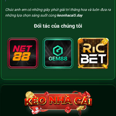
Chúc anh em có những giây phút giải trí thăng hoa và luôn đưa ra
những lựa chọn sáng suốt cùng
keonhacai5.day
Đối tác của chúng tôi