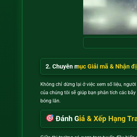
2. Chuyên mục Giải mã & Nhận đị
Không chỉ dừng lại ở việc xem số liệu, người
của chúng tôi sẽ giúp bạn phân tích các bẫy 
bóng lăn.
Đánh Giá & Xếp Hạng Tr