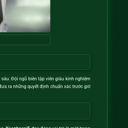
sâu. Đội ngũ biên tập viên giàu kinh nghiệm
n đưa ra những quyết định chuẩn xác trước giờ