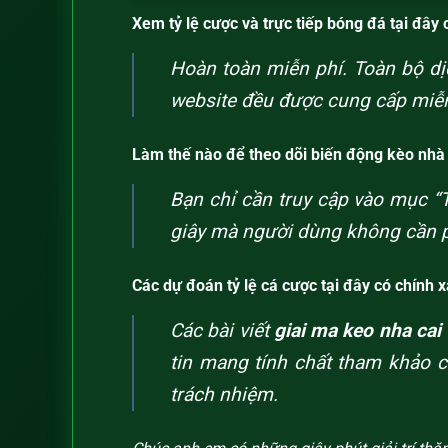
Xem tỷ lệ cược và trực tiếp bóng đá tại đây
Hoàn toàn miễn phí. Toàn bộ d
website đều được cung cấp miễ
Làm thế nào để theo dõi biến động kèo nhà c
Bạn chỉ cần truy cập vào mục “
giây mà người dùng không cần phả
Các dự đoán tỷ lệ cá cược tại đây có chính 
Các bài viết
giai ma keo nha cai
tin mang tính chất tham khảo c
trách nhiệm.