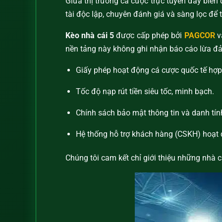
Giữa thị trường cá cược trực tuyến đầy biến 
tài độc lập, chuyên đánh giá và sàng lọc để
Kèo nhà cái 5
được cấp phép bởi
PAGCOR
v
nền tảng này không ghi nhận báo cáo lừa đảo
Giấy phép hoạt động cá cược quốc tế hợp
Tốc độ nạp rút tiền siêu tốc, minh bạch.
Chính sách bảo mật thông tin và danh tính
Hệ thống hỗ trợ khách hàng (CSKH) hoạt
Chúng tôi cam kết chỉ giới thiệu những nhà 