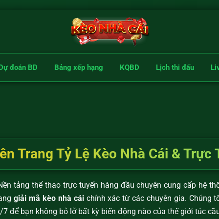
×
Dự đoán BD
Bảng xếp hạng
KQBD
Lịch thi đấu
Li
n Trang Tỷ Lệ Kèo Nhà Cái & Trực 
ền tảng thể thao trực tuyến hàng đầu chuyên cung cấp hệ t
nang
giải mã kèo nhà cái
chính xác từ các chuyên gia. Chúng 
4/7 để bạn không bỏ lỡ bất kỳ biến động nào của thế giới túc cầu