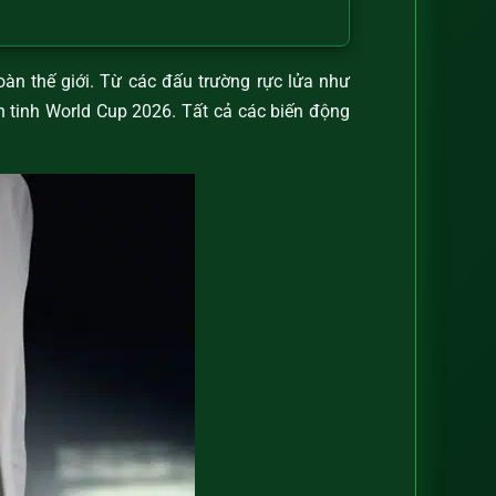
oàn thế giới. Từ các đấu trường rực lửa như
h tinh World Cup 2026. Tất cả các biến động