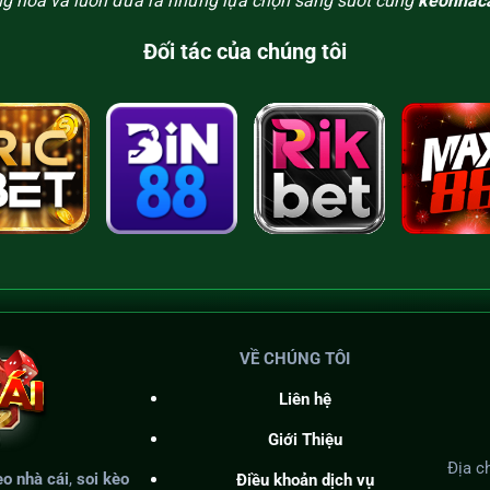
ăng hoa và luôn đưa ra những lựa chọn sáng suốt cùng
keonhaca
Đối tác của chúng tôi
VỀ CHÚNG TÔI
Liên hệ
Giới Thiệu
Địa c
èo nhà cái
,
soi kèo
Điều khoản dịch vụ