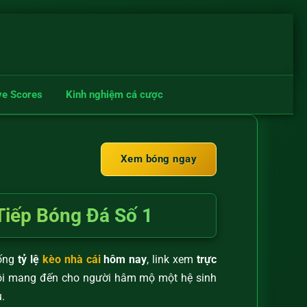
ve Scores
Kinh nghiệm cá cược
Xem bóng ngay
Tiếp Bóng Đá Số 1
hống
tỷ lệ
kèo nhà cái
hôm nay
, link xem
trực
tôi mang đến cho người hâm mộ một hệ sinh
.