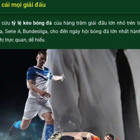
 cái mọi giải đấu
a cứu
tỷ lệ kèo bóng đá
của hàng trăm giải đấu lớn nhỏ trên t
 Serie A, Bundesliga, cho đến ngày hội bóng đá lớn nhất hàn
hị trực quan, dễ hiểu.