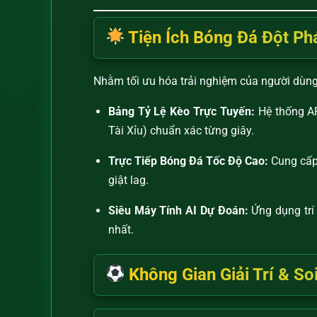
Tiện Ích Bóng Đá Đột Ph
Nhằm tối ưu hóa trải nghiệm của người dùng,
Bảng Tỷ Lệ Kèo Trực Tuyến:
Hệ thống AP
Tài Xỉu) chuẩn xác từng giây.
Trực Tiếp Bóng Đá Tốc Độ Cao:
Cung cấp 
giật lag.
Siêu Máy Tính AI Dự Đoán:
Ứng dụng trí 
nhất.
Không Gian Giải Trí & S