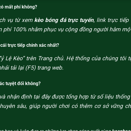
 có mất phí không?
ịch vụ từ xem
kèo bóng đá trực tuyến
, link trực tiế
n phí 100% nhằm phục vụ cộng đồng người hâm mộ 
ái trực tiếp chính xác nhất?
Tỷ Lệ Kèo” trên Trang chủ. Hệ thống của chúng tôi 
i tải lại (F5) trang web.
xác tuyệt đối không?
và nhận định tại đây được tổng hợp từ số liệu thống 
huyên sâu, giúp người chơi có thêm cơ sở vững ch