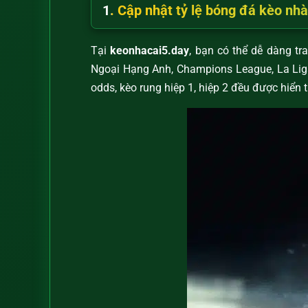
1. Cập nhật tỷ lệ bóng đá kèo nhà
Tại
keonhacai5.day
, bạn có thể dễ dàng tr
Ngoại Hạng Anh, Champions League, La Liga,
odds, kèo rung hiệp 1, hiệp 2 đều được hiển t