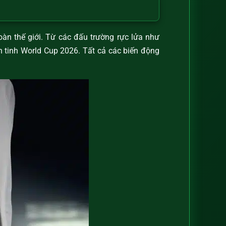
oàn thế giới. Từ các đấu trường rực lửa như
h tinh World Cup 2026. Tất cả các biến động