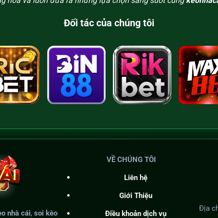
ăng hoa và luôn đưa ra những lựa chọn sáng suốt cùng
keonhaca
Đối tác của chúng tôi
VỀ CHÚNG TÔI
Liên hệ
Giới Thiệu
Địa c
èo nhà cái
,
soi kèo
Điều khoản dịch vụ