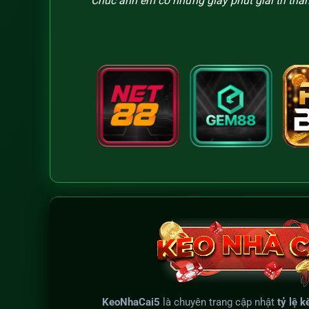
Chúc anh em có những giây phút giải trí th
KeoNhaCai5
là chuyên trang cập nhật
tỷ lệ k