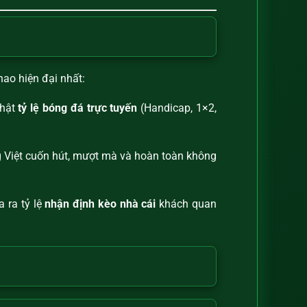
hao hiện đại nhất:
nhật
tỷ lệ bóng đá trực tuyến
(Handicap, 1×2,
ng Việt cuốn hút, mượt mà và hoàn toàn không
 ra tỷ lệ
nhận định kèo nhà cái
khách quan