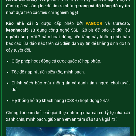
đánh giá và sàng lọc để tìm ra những
trang cá độ bóng đá uy tín
nhất dựa trên các tiêu chí nghiêm ngặt:
Kèo nhà cái 5
được cấp phép bởi
PAGCOR
và Curacao,
keonhacai5
sử dụng công nghệ SSL 128-bit để bảo vệ dữ liệu
người dùng. Với 7 năm hoạt động, nền tảng này không ghi nhận
báo cáo lừa đảo nào trên các diễn đàn uy tín để khẳng định độ tin
cậy tuyệt đối.
Giấy phép hoạt động cá cược quốc tế hợp pháp.
Tốc độ nạp rút tiền siêu tốc, minh bạch.
Chính sách bảo mật thông tin và danh tính người chơi tuyệt
đối.
Hệ thống hỗ trợ khách hàng (CSKH) hoạt động 24/7.
Chúng tôi cam kết chỉ giới thiệu những nhà cái có
tỷ lệ nhà cái
xanh chín, minh bạch, giúp anh em an tâm đầu tư và giải trí.