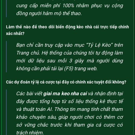
cung cấp miễn phí 100% nhằm phục vụ cộng
đồng người hâm mộ thể thao.
Làm thế nào để theo dõi biến động kèo nhà cái trực tiếp chính
xác nhất?
Bạn chỉ cần truy cập vào mục “Tỷ Lệ Kèo” trên
Trang chủ. Hệ thống của chúng tôi tự động làm
mới dữ liệu sau mỗi 3 giây mà người dùng
không cần phải tải lại (F5) trang web.
Các dự đoán tỷ lệ cá cược tại đây có chính xác tuyệt đối không?
Các bài viết
giai ma keo nha cai
và nhận định tại
đây được tổng hợp từ số liệu thống kê thực tế
và thuật toán AI. Thông tin mang tính chất tham
khảo chuyên sâu, giúp người chơi có thêm cơ
sở vững chắc trước khi tham gia cá cược có
trách nhiệm.