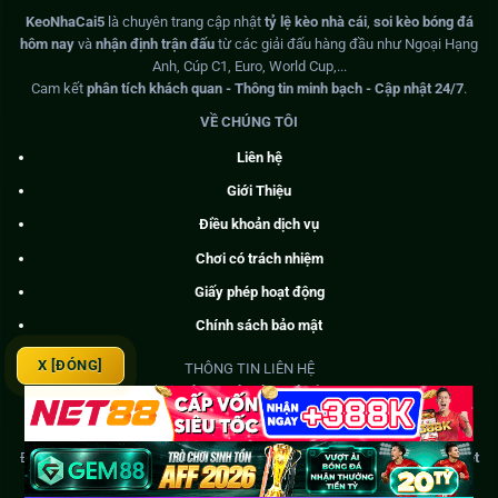
KeoNhaCai5
là chuyên trang cập nhật
tỷ lệ kèo nhà cái
,
soi kèo bóng đá
hôm nay
và
nhận định trận đấu
từ các giải đấu hàng đầu như Ngoại Hạng
Anh, Cúp C1, Euro, World Cup,...
Cam kết
phân tích khách quan - Thông tin minh bạch - Cập nhật 24/7
.
VỀ CHÚNG TÔI
Liên hệ
Giới Thiệu
Điều khoản dịch vụ
Chơi có trách nhiệm
Giấy phép hoạt động
Chính sách bảo mật
X [ĐÓNG]
THÔNG TIN LIÊN HỆ
Website:
https://keobongdavip.com/
Email:
support@vn88vip.io
Số điện thoại:
(+84) 093 786 7123
Địa chỉ:
40 Nguyễn Tri Phương, Phường 6, Quận 10, TP. Hồ Chí Minh, Việt
Nam