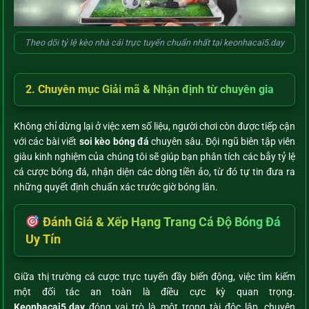
Theo dõi tỷ lệ kèo nhà cái trực tuyến chuẩn nhất tại keonhacai5.day
2. Chuyên mục Giải mã & Nhận định từ chuyên gia
Không chỉ dừng lại ở việc xem số liệu, người chơi còn được tiếp cận
với các bài viết
soi kèo bóng đá
chuyên sâu. Đội ngũ biên tập viên
giàu kinh nghiệm của chúng tôi sẽ giúp bạn phân tích các bẫy tỷ lệ
cá cược bóng đá, nhận diện các dòng tiền ảo, từ đó tự tin đưa ra
những quyết định chuẩn xác trước giờ bóng lăn.
Đánh Giá & Xếp Hạng Trang Cá Độ Bóng Đá
Uy Tín
Giữa thị trường cá cược trực tuyến đầy biến động, việc tìm kiếm
một đối tác an toàn là điều cực kỳ quan trọng.
K
eonhacai5.day
đóng vai trò là một trọng tài độc lập, chuyên