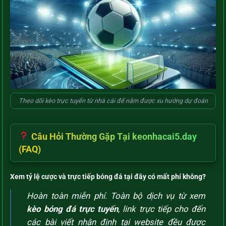
Theo dõi kèo trực tuyến từ nhà cái để nắm được xu hướng dự đoán
Câu Hỏi Thường Gặp Tại keonhacai5.day
(FAQ)
Xem tỷ lệ cược và trực tiếp bóng đá tại đây có mất phí không?
Hoàn toàn miễn phí. Toàn bộ dịch vụ từ xem
kèo bóng đá trực tuyến
, link trực tiếp cho đến
các bài viết nhận định tại website đều được