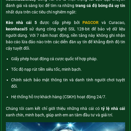
đánh giá và sàng lọc để tìm ra những
trang cá độ bóng đá uy tín
nhất dựa trên các tiêu chí nghiêm ngặt:
Kèo nhà cái 5
được cấp phép bởi
PAGCOR
và Curacao,
keonhacai5
sử dụng công nghệ SSL 128-bit để bảo vệ dữ liệu
người dùng. Với 7 năm hoạt động, nền tảng này không ghi nhận
báo cáo lừa đảo nào trên các diễn đàn uy tín để khẳng định độ tin
cậy tuyệt đối.
Giấy phép hoạt động cá cược quốc tế hợp pháp.
Tốc độ nạp rút tiền siêu tốc, minh bạch.
Chính sách bảo mật thông tin và danh tính người chơi tuyệt
đối.
Hệ thống hỗ trợ khách hàng (CSKH) hoạt động 24/7.
Chúng tôi cam kết chỉ giới thiệu những nhà cái có
tỷ lệ nhà cái
xanh chín, minh bạch, giúp anh em an tâm đầu tư và giải trí.