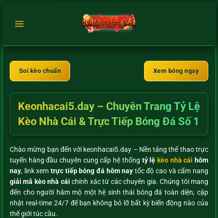
Chuyển
đến
×
nội
dung
Soi kèo chuẩn
Xem bóng ngay
Keonhacai5.day – Chuyên Trang Tỷ Lệ
Kèo Nhà Cái & Trực Tiếp Bóng Đá Số 1
Chào mừng bạn đến với keonhacai5.day – Nền tảng thể thao trực
tuyến hàng đầu chuyên cung cấp hệ thống
tỷ lệ
kèo nhà cái
hôm
nay
, link xem
trực tiếp bóng đá hôm nay
tốc độ cao và cẩm nang
giải mã kèo nhà cái
chính xác từ các chuyên gia. Chúng tôi mang
đến cho người hâm mộ một hệ sinh thái bóng đá toàn diện, cập
nhật real-time 24/7 để bạn không bỏ lỡ bất kỳ biến động nào của
thế giới túc cầu.