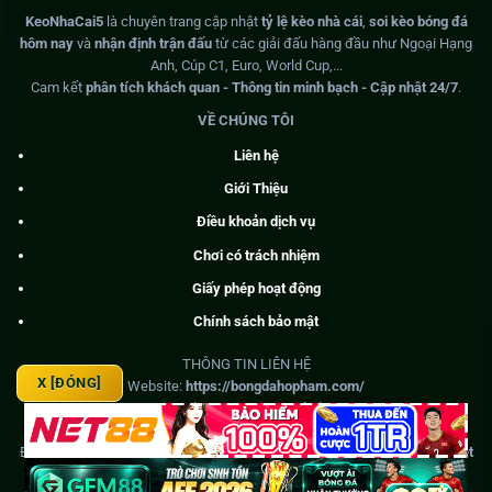
KeoNhaCai5
là chuyên trang cập nhật
tỷ lệ kèo nhà cái
,
soi kèo bóng đá
hôm nay
và
nhận định trận đấu
từ các giải đấu hàng đầu như Ngoại Hạng
Anh, Cúp C1, Euro, World Cup,...
Cam kết
phân tích khách quan - Thông tin minh bạch - Cập nhật 24/7
.
VỀ CHÚNG TÔI
Liên hệ
Giới Thiệu
Điều khoản dịch vụ
Chơi có trách nhiệm
Giấy phép hoạt động
Chính sách bảo mật
THÔNG TIN LIÊN HỆ
X [ĐÓNG]
Website:
https://bongdahopham.com/
Email:
support@vn88vip.io
Số điện thoại:
(+84) 093 786 7123
Địa chỉ:
40 Nguyễn Tri Phương, Phường 6, Quận 10, TP. Hồ Chí Minh, Việt
Nam