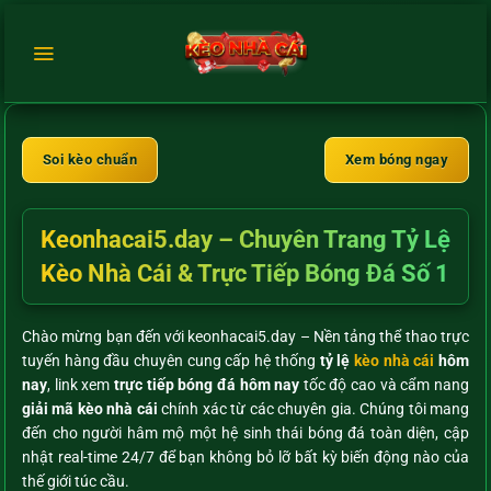
Chuyển
đến
×
nội
dung
Soi kèo chuẩn
Xem bóng ngay
Keonhacai5.day – Chuyên Trang Tỷ Lệ
Kèo Nhà Cái & Trực Tiếp Bóng Đá Số 1
Chào mừng bạn đến với keonhacai5.day – Nền tảng thể thao trực
tuyến hàng đầu chuyên cung cấp hệ thống
tỷ lệ
kèo nhà cái
hôm
nay
, link xem
trực tiếp bóng đá hôm nay
tốc độ cao và cẩm nang
giải mã kèo nhà cái
chính xác từ các chuyên gia. Chúng tôi mang
đến cho người hâm mộ một hệ sinh thái bóng đá toàn diện, cập
nhật real-time 24/7 để bạn không bỏ lỡ bất kỳ biến động nào của
thế giới túc cầu.