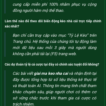
cung cấp miễn phí 100% nhằm phục vụ cộng
đồng người hâm mộ thể thao.
Làm thế nào để theo dõi biến động kèo nhà cái trực tiếp chính
xác nhất?
Bạn chỉ cần truy cập vào mục “Tỷ Lệ Kèo” trên
Trang chủ. Hệ thống của chúng tôi tự động làm
mới dữ liệu sau mỗi 3 giây mà người dùng
không cần phải tải lại (F5) trang web.
Các dự đoán tỷ lệ cá cược tại đây có chính xác tuyệt đối không?
Các bài viết
giai ma keo nha cai
và nhận định tại
đây được tổng hợp từ số liệu thống kê thực tế
và thuật toán AI. Thông tin mang tính chất tham
khảo chuyên sâu, giúp người chơi có thêm cơ
sở vững chắc trước khi tham gia cá cược có
trách nhiệm.