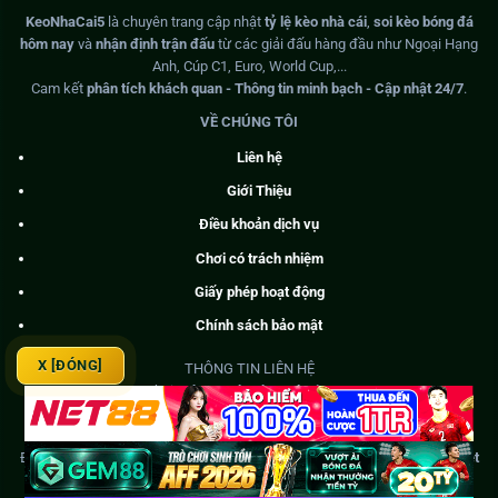
KeoNhaCai5
là chuyên trang cập nhật
tỷ lệ kèo nhà cái
,
soi kèo bóng đá
hôm nay
và
nhận định trận đấu
từ các giải đấu hàng đầu như Ngoại Hạng
Anh, Cúp C1, Euro, World Cup,...
Cam kết
phân tích khách quan - Thông tin minh bạch - Cập nhật 24/7
.
VỀ CHÚNG TÔI
Liên hệ
Giới Thiệu
Điều khoản dịch vụ
Chơi có trách nhiệm
Giấy phép hoạt động
Chính sách bảo mật
X [ĐÓNG]
THÔNG TIN LIÊN HỆ
Website:
https://keobongdavip.com/
Email:
support@vn88vip.io
Số điện thoại:
(+84) 093 786 7123
Địa chỉ:
40 Nguyễn Tri Phương, Phường 6, Quận 10, TP. Hồ Chí Minh, Việt
Nam