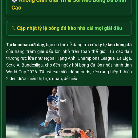
Cao
1. Cập nhật tỷ lệ bóng đá kèo nhà cái mọi giải đấu
Tại
keonhacai5.day
, bạn có thể dễ dàng tra cứu
tỷ lệ kèo bóng đá
của hàng trăm giải đấu lớn nhỏ trên toàn thế giới. Từ các đấu
trường rực lửa như Ngoại Hạng Anh, Champions League, La Liga,
Serie A, Bundesliga, cho đến ngày hội bóng đá lớn nhất hành tinh
World Cup 2026. Tất cả các biến động odds, kèo rung hiệp 1, hiệp
2 đều được hiển thị trực quan, dễ hiểu.