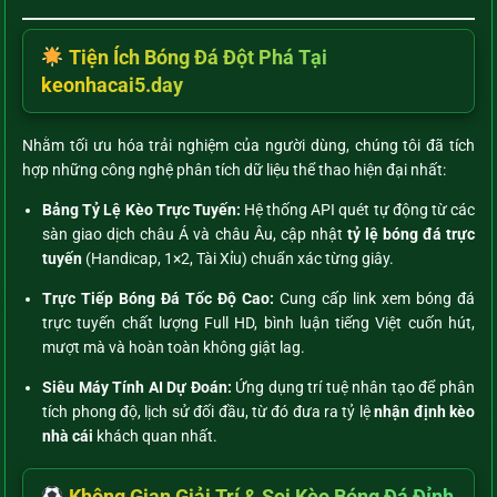
Tiện Ích Bóng Đá Đột Phá Tại
keonhacai5.day
Nhằm tối ưu hóa trải nghiệm của người dùng, chúng tôi đã tích
hợp những công nghệ phân tích dữ liệu thể thao hiện đại nhất:
Bảng Tỷ Lệ Kèo Trực Tuyến:
Hệ thống API quét tự động từ các
sàn giao dịch châu Á và châu Âu, cập nhật
tỷ lệ bóng đá trực
tuyến
(Handicap, 1×2, Tài Xỉu) chuẩn xác từng giây.
Trực Tiếp Bóng Đá Tốc Độ Cao:
Cung cấp link xem bóng đá
trực tuyến chất lượng Full HD, bình luận tiếng Việt cuốn hút,
mượt mà và hoàn toàn không giật lag.
Siêu Máy Tính AI Dự Đoán:
Ứng dụng trí tuệ nhân tạo để phân
tích phong độ, lịch sử đối đầu, từ đó đưa ra tỷ lệ
nhận định kèo
nhà cái
khách quan nhất.
Không Gian Giải Trí & Soi Kèo Bóng Đá Đỉnh