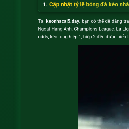
1. Cập nhật tỷ lệ bóng đá kèo nhà
Tại
keonhacai5.day
, bạn có thể dễ dàng tr
Ngoại Hạng Anh, Champions League, La Liga,
odds, kèo rung hiệp 1, hiệp 2 đều được hiển t