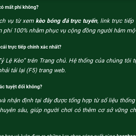
 có mất phí không?
ịch vụ từ xem
kèo bóng đá trực tuyến
, link trực tiế
n phí 100% nhằm phục vụ cộng đồng người hâm mộ 
ái trực tiếp chính xác nhất?
Tỷ Lệ Kèo” trên Trang chủ. Hệ thống của chúng tôi 
i tải lại (F5) trang web.
xác tuyệt đối không?
và nhận định tại đây được tổng hợp từ số liệu thống 
huyên sâu, giúp người chơi có thêm cơ sở vững ch