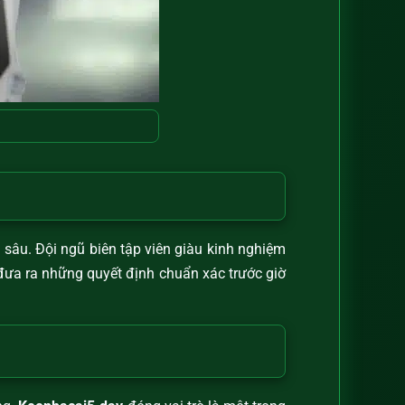
sâu. Đội ngũ biên tập viên giàu kinh nghiệm
n đưa ra những quyết định chuẩn xác trước giờ