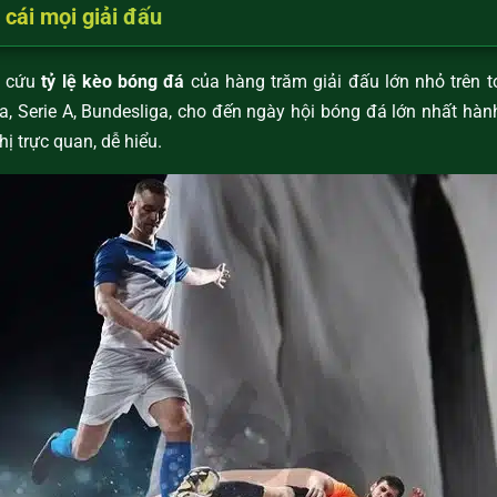
 cái mọi giải đấu
a cứu
tỷ lệ kèo bóng đá
của hàng trăm giải đấu lớn nhỏ trên t
 Serie A, Bundesliga, cho đến ngày hội bóng đá lớn nhất hàn
hị trực quan, dễ hiểu.