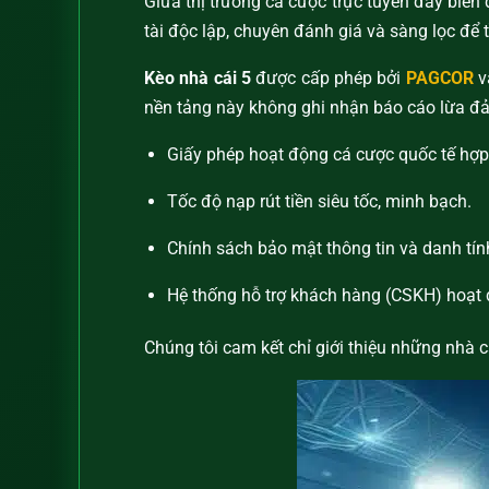
Giữa thị trường cá cược trực tuyến đầy biến 
tài độc lập, chuyên đánh giá và sàng lọc để
Kèo nhà cái 5
được cấp phép bởi
PAGCOR
v
nền tảng này không ghi nhận báo cáo lừa đảo
Giấy phép hoạt động cá cược quốc tế hợp
Tốc độ nạp rút tiền siêu tốc, minh bạch.
Chính sách bảo mật thông tin và danh tính
Hệ thống hỗ trợ khách hàng (CSKH) hoạt
Chúng tôi cam kết chỉ giới thiệu những nhà 