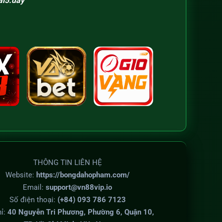
i5.day
THÔNG TIN LIÊN HỆ
Website:
https://bongdahopham.com/
Email:
support@vn88vip.io
Số điện thoại:
(+84) 093 786 7123
hỉ:
40 Nguyễn Tri Phương, Phường 6, Quận 10,