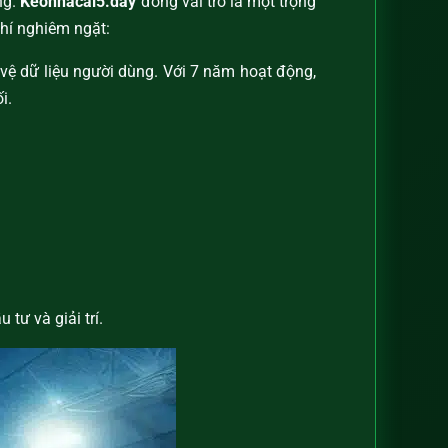
ng.
K
eonhacai5.day
đóng vai trò là một trọng
chí nghiêm ngặt:
ệ dữ liệu người dùng. Với 7 năm hoạt động,
i.
tư và giải trí.