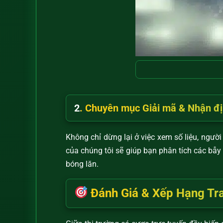
2. Chuyên mục Giải mã & Nhận đị
Không chỉ dừng lại ở việc xem số liệu, người
của chúng tôi sẽ giúp bạn phân tích các bẫy 
bóng lăn.
Đánh Giá & Xếp Hạng Tr