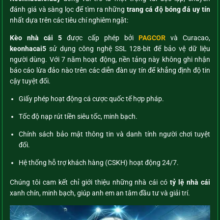
đánh giá và sàng lọc để tìm ra những
trang cá độ bóng đá uy tín
nhất dựa trên các tiêu chí nghiêm ngặt:
Kèo nhà cái 5
được cấp phép bởi
PAGCOR
và Curacao,
keonhacai5
sử dụng công nghệ SSL 128-bit để bảo vệ dữ liệu
người dùng. Với 7 năm hoạt động, nền tảng này không ghi nhận
báo cáo lừa đảo nào trên các diễn đàn uy tín để khẳng định độ tin
cậy tuyệt đối.
Giấy phép hoạt động cá cược quốc tế hợp pháp.
Tốc độ nạp rút tiền siêu tốc, minh bạch.
Chính sách bảo mật thông tin và danh tính người chơi tuyệt
đối.
Hệ thống hỗ trợ khách hàng (CSKH) hoạt động 24/7.
Chúng tôi cam kết chỉ giới thiệu những nhà cái có
tỷ lệ nhà cái
xanh chín, minh bạch, giúp anh em an tâm đầu tư và giải trí.