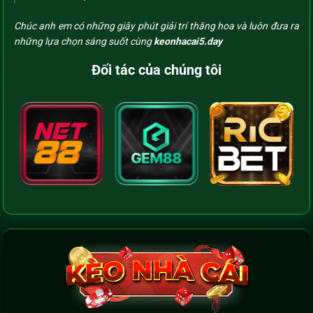
Chúc anh em có những giây phút giải trí thăng hoa và luôn đưa ra
những lựa chọn sáng suốt cùng
keonhacai5.day
Đối tác của chúng tôi