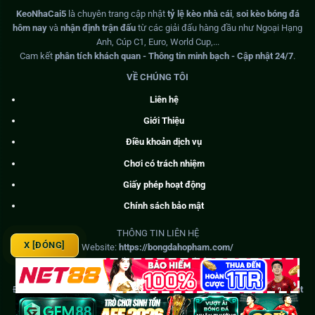
KeoNhaCai5
là chuyên trang cập nhật
tỷ lệ kèo nhà cái
,
soi kèo bóng đá
hôm nay
và
nhận định trận đấu
từ các giải đấu hàng đầu như Ngoại Hạng
Anh, Cúp C1, Euro, World Cup,...
Cam kết
phân tích khách quan - Thông tin minh bạch - Cập nhật 24/7
.
VỀ CHÚNG TÔI
Liên hệ
Giới Thiệu
Điều khoản dịch vụ
Chơi có trách nhiệm
Giấy phép hoạt động
Chính sách bảo mật
THÔNG TIN LIÊN HỆ
X [ĐÓNG]
Website:
https://bongdahopham.com/
Email:
support@vn88vip.io
Số điện thoại:
(+84) 093 786 7123
Địa chỉ:
40 Nguyễn Tri Phương, Phường 6, Quận 10, TP. Hồ Chí Minh, Việt
Nam