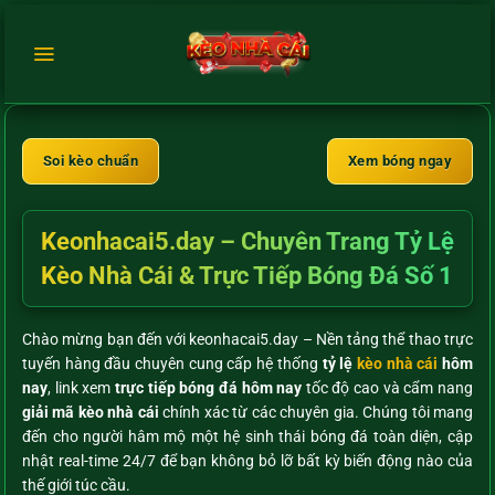
Chuyển
đến
×
nội
dung
Soi kèo chuẩn
Xem bóng ngay
Keonhacai5.day – Chuyên Trang Tỷ Lệ
Kèo Nhà Cái & Trực Tiếp Bóng Đá Số 1
Chào mừng bạn đến với keonhacai5.day – Nền tảng thể thao trực
tuyến hàng đầu chuyên cung cấp hệ thống
tỷ lệ
kèo nhà cái
hôm
nay
, link xem
trực tiếp bóng đá hôm nay
tốc độ cao và cẩm nang
giải mã kèo nhà cái
chính xác từ các chuyên gia. Chúng tôi mang
đến cho người hâm mộ một hệ sinh thái bóng đá toàn diện, cập
nhật real-time 24/7 để bạn không bỏ lỡ bất kỳ biến động nào của
thế giới túc cầu.