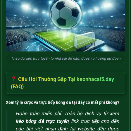
Theo dõi kèo trực tuyến từ nhà cái để nắm được xu hướng dự đoán
Câu Hỏi Thường Gặp Tại keonhacai5.day
(FAQ)
Xem tỷ lệ cược và trực tiếp bóng đá tại đây có mất phí không?
Hoàn toàn miễn phí. Toàn bộ dịch vụ từ xem
kèo bóng đá trực tuyến
, link trực tiếp cho đến
các bài viết nhận định tại website đều được