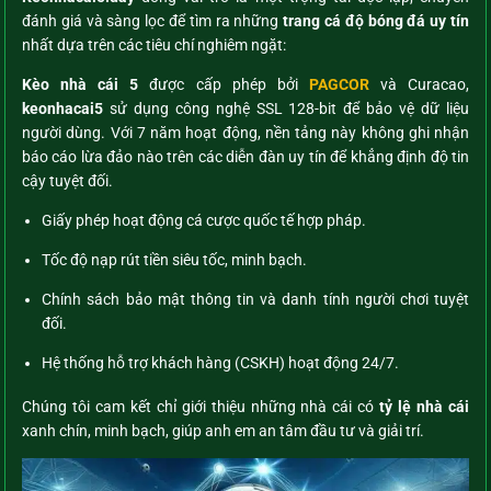
đánh giá và sàng lọc để tìm ra những
trang cá độ bóng đá uy tín
nhất dựa trên các tiêu chí nghiêm ngặt:
Kèo nhà cái 5
được cấp phép bởi
PAGCOR
và Curacao,
keonhacai5
sử dụng công nghệ SSL 128-bit để bảo vệ dữ liệu
người dùng. Với 7 năm hoạt động, nền tảng này không ghi nhận
báo cáo lừa đảo nào trên các diễn đàn uy tín để khẳng định độ tin
cậy tuyệt đối.
Giấy phép hoạt động cá cược quốc tế hợp pháp.
Tốc độ nạp rút tiền siêu tốc, minh bạch.
Chính sách bảo mật thông tin và danh tính người chơi tuyệt
đối.
Hệ thống hỗ trợ khách hàng (CSKH) hoạt động 24/7.
Chúng tôi cam kết chỉ giới thiệu những nhà cái có
tỷ lệ nhà cái
xanh chín, minh bạch, giúp anh em an tâm đầu tư và giải trí.