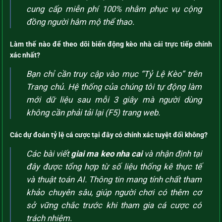
cung cấp miễn phí 100% nhằm phục vụ cộng
đồng người hâm mộ thể thao.
Làm thế nào để theo dõi biến động kèo nhà cái trực tiếp chính
xác nhất?
Bạn chỉ cần truy cập vào mục “Tỷ Lệ Kèo” trên
Trang chủ. Hệ thống của chúng tôi tự động làm
mới dữ liệu sau mỗi 3 giây mà người dùng
không cần phải tải lại (F5) trang web.
Các dự đoán tỷ lệ cá cược tại đây có chính xác tuyệt đối không?
Các bài viết
giai ma keo nha cai
và nhận định tại
đây được tổng hợp từ số liệu thống kê thực tế
và thuật toán AI. Thông tin mang tính chất tham
khảo chuyên sâu, giúp người chơi có thêm cơ
sở vững chắc trước khi tham gia cá cược có
trách nhiệm.