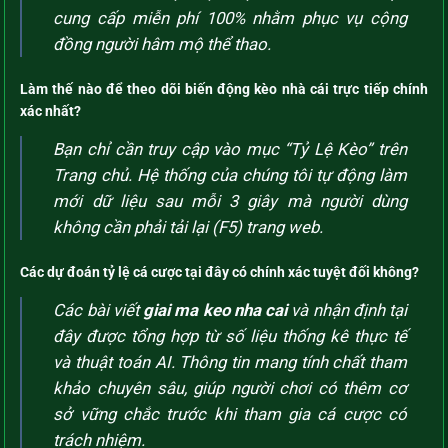
cung cấp miễn phí 100% nhằm phục vụ cộng
đồng người hâm mộ thể thao.
Làm thế nào để theo dõi biến động kèo nhà cái trực tiếp chính
xác nhất?
Bạn chỉ cần truy cập vào mục “Tỷ Lệ Kèo” trên
Trang chủ. Hệ thống của chúng tôi tự động làm
mới dữ liệu sau mỗi 3 giây mà người dùng
không cần phải tải lại (F5) trang web.
Các dự đoán tỷ lệ cá cược tại đây có chính xác tuyệt đối không?
Các bài viết
giai ma keo nha cai
và nhận định tại
đây được tổng hợp từ số liệu thống kê thực tế
và thuật toán AI. Thông tin mang tính chất tham
khảo chuyên sâu, giúp người chơi có thêm cơ
sở vững chắc trước khi tham gia cá cược có
trách nhiệm.