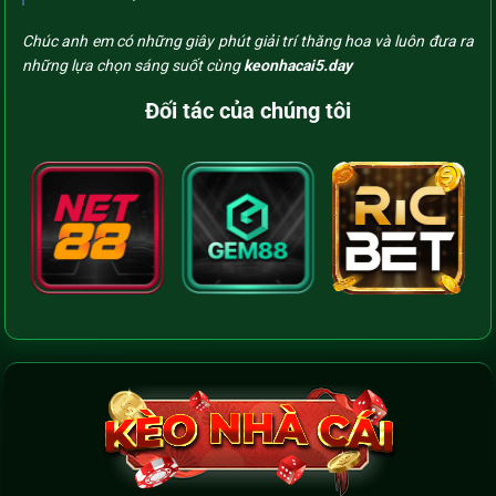
Chúc anh em có những giây phút giải trí thăng hoa và luôn đưa ra
những lựa chọn sáng suốt cùng
keonhacai5.day
Đối tác của chúng tôi