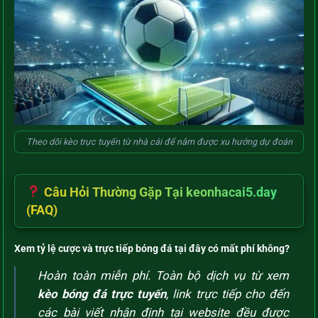
Theo dõi kèo trực tuyến từ nhà cái để nắm được xu hướng dự đoán
Câu Hỏi Thường Gặp Tại keonhacai5.day
(FAQ)
Xem tỷ lệ cược và trực tiếp bóng đá tại đây có mất phí không?
Hoàn toàn miễn phí. Toàn bộ dịch vụ từ xem
kèo bóng đá trực tuyến
, link trực tiếp cho đến
các bài viết nhận định tại website đều được