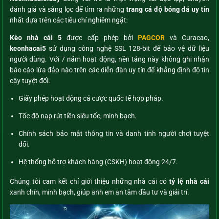
đánh giá và sàng lọc để tìm ra những
trang cá độ bóng đá uy tín
nhất dựa trên các tiêu chí nghiêm ngặt:
Kèo nhà cái 5
được cấp phép bởi
PAGCOR
và Curacao,
keonhacai5
sử dụng công nghệ SSL 128-bit để bảo vệ dữ liệu
người dùng. Với 7 năm hoạt động, nền tảng này không ghi nhận
báo cáo lừa đảo nào trên các diễn đàn uy tín để khẳng định độ tin
cậy tuyệt đối.
Giấy phép hoạt động cá cược quốc tế hợp pháp.
Tốc độ nạp rút tiền siêu tốc, minh bạch.
Chính sách bảo mật thông tin và danh tính người chơi tuyệt
đối.
Hệ thống hỗ trợ khách hàng (CSKH) hoạt động 24/7.
Chúng tôi cam kết chỉ giới thiệu những nhà cái có
tỷ lệ nhà cái
xanh chín, minh bạch, giúp anh em an tâm đầu tư và giải trí.