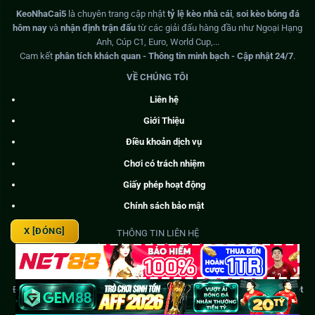
KeoNhaCai5
là chuyên trang cập nhật
tỷ lệ kèo nhà cái
,
soi kèo bóng đá
hôm nay
và
nhận định trận đấu
từ các giải đấu hàng đầu như Ngoại Hạng
Anh, Cúp C1, Euro, World Cup,...
Cam kết
phân tích khách quan - Thông tin minh bạch - Cập nhật 24/7
.
VỀ CHÚNG TÔI
Liên hệ
Giới Thiệu
Điều khoản dịch vụ
Chơi có trách nhiệm
Giấy phép hoạt động
Chính sách bảo mật
X [ĐÓNG]
THÔNG TIN LIÊN HỆ
Website:
https://keobongdavip.com/
Email:
support@vn88vip.io
Số điện thoại:
(+84) 093 786 7123
Địa chỉ:
40 Nguyễn Tri Phương, Phường 6, Quận 10, TP. Hồ Chí Minh, Việt
Nam