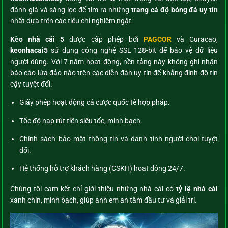
đánh giá và sàng lọc để tìm ra những
trang cá độ bóng đá uy tín
nhất dựa trên các tiêu chí nghiêm ngặt:
Kèo nhà cái 5
được cấp phép bởi
PAGCOR
và Curacao,
keonhacai5
sử dụng công nghệ SSL 128-bit để bảo vệ dữ liệu
người dùng. Với 7 năm hoạt động, nền tảng này không ghi nhận
báo cáo lừa đảo nào trên các diễn đàn uy tín để khẳng định độ tin
cậy tuyệt đối.
Giấy phép hoạt động cá cược quốc tế hợp pháp.
Tốc độ nạp rút tiền siêu tốc, minh bạch.
Chính sách bảo mật thông tin và danh tính người chơi tuyệt
đối.
Hệ thống hỗ trợ khách hàng (CSKH) hoạt động 24/7.
Chúng tôi cam kết chỉ giới thiệu những nhà cái có
tỷ lệ nhà cái
xanh chín, minh bạch, giúp anh em an tâm đầu tư và giải trí.