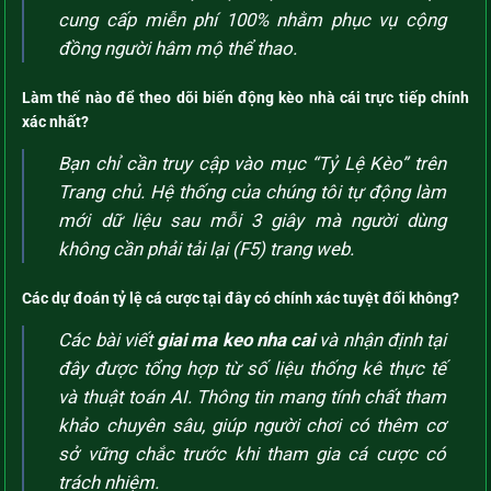
cung cấp miễn phí 100% nhằm phục vụ cộng
đồng người hâm mộ thể thao.
Làm thế nào để theo dõi biến động kèo nhà cái trực tiếp chính
xác nhất?
Bạn chỉ cần truy cập vào mục “Tỷ Lệ Kèo” trên
Trang chủ. Hệ thống của chúng tôi tự động làm
mới dữ liệu sau mỗi 3 giây mà người dùng
không cần phải tải lại (F5) trang web.
Các dự đoán tỷ lệ cá cược tại đây có chính xác tuyệt đối không?
Các bài viết
giai ma keo nha cai
và nhận định tại
đây được tổng hợp từ số liệu thống kê thực tế
và thuật toán AI. Thông tin mang tính chất tham
khảo chuyên sâu, giúp người chơi có thêm cơ
sở vững chắc trước khi tham gia cá cược có
trách nhiệm.