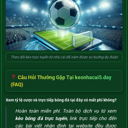
Theo dõi kèo trực tuyến từ nhà cái để nắm được xu hướng dự đoán
Câu Hỏi Thường Gặp Tại keonhacai5.day
(FAQ)
Xem tỷ lệ cược và trực tiếp bóng đá tại đây có mất phí không?
Hoàn toàn miễn phí. Toàn bộ dịch vụ từ xem
kèo bóng đá trực tuyến
, link trực tiếp cho đến
các bài viết nhận định tại website đều được