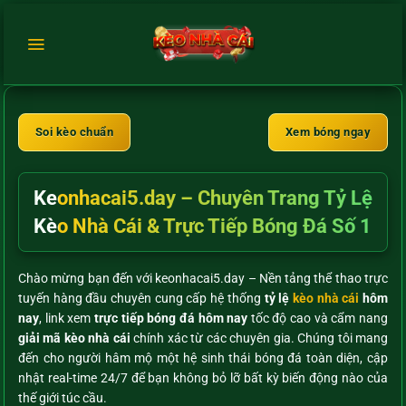
Chuyển
đến
×
nội
dung
Soi kèo chuẩn
Xem bóng ngay
Keonhacai5.day – Chuyên Trang Tỷ Lệ
Kèo Nhà Cái & Trực Tiếp Bóng Đá Số 1
Chào mừng bạn đến với keonhacai5.day – Nền tảng thể thao trực
tuyến hàng đầu chuyên cung cấp hệ thống
tỷ lệ
kèo nhà cái
hôm
nay
, link xem
trực tiếp bóng đá hôm nay
tốc độ cao và cẩm nang
giải mã kèo nhà cái
chính xác từ các chuyên gia. Chúng tôi mang
đến cho người hâm mộ một hệ sinh thái bóng đá toàn diện, cập
nhật real-time 24/7 để bạn không bỏ lỡ bất kỳ biến động nào của
thế giới túc cầu.