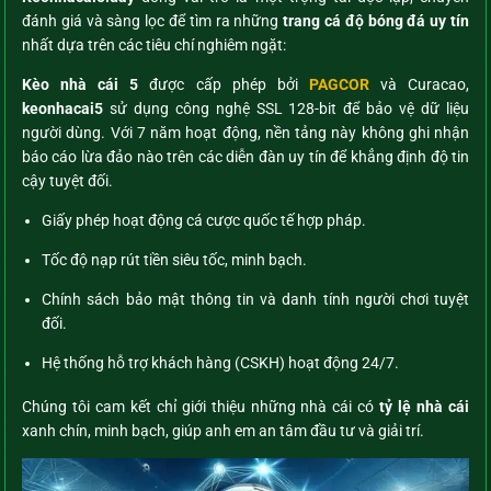
đánh giá và sàng lọc để tìm ra những
trang cá độ bóng đá uy tín
nhất dựa trên các tiêu chí nghiêm ngặt:
Kèo nhà cái 5
được cấp phép bởi
PAGCOR
và Curacao,
keonhacai5
sử dụng công nghệ SSL 128-bit để bảo vệ dữ liệu
người dùng. Với 7 năm hoạt động, nền tảng này không ghi nhận
báo cáo lừa đảo nào trên các diễn đàn uy tín để khẳng định độ tin
cậy tuyệt đối.
Giấy phép hoạt động cá cược quốc tế hợp pháp.
Tốc độ nạp rút tiền siêu tốc, minh bạch.
Chính sách bảo mật thông tin và danh tính người chơi tuyệt
đối.
Hệ thống hỗ trợ khách hàng (CSKH) hoạt động 24/7.
Chúng tôi cam kết chỉ giới thiệu những nhà cái có
tỷ lệ nhà cái
xanh chín, minh bạch, giúp anh em an tâm đầu tư và giải trí.