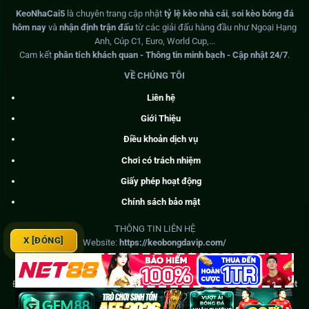
KeoNhaCai5
là chuyên trang cập nhật
tỷ lệ kèo nhà cái
,
soi kèo bóng đá
hôm nay
và
nhận định trận đấu
từ các giải đấu hàng đầu như Ngoại Hạng
Anh, Cúp C1, Euro, World Cup,...
Cam kết
phân tích khách quan - Thông tin minh bạch - Cập nhật 24/7
.
VỀ CHÚNG TÔI
Liên hệ
Giới Thiệu
Điều khoản dịch vụ
Chơi có trách nhiệm
Giấy phép hoạt động
Chính sách bảo mật
THÔNG TIN LIÊN HỆ
X [ĐÓNG]
Website:
https://keobongdavip.com/
Email:
support@vn88vip.io
Số điện thoại:
(+84) 093 786 7123
Địa chỉ:
40 Nguyễn Tri Phương, Phường 6, Quận 10, TP. Hồ Chí Minh, Việt
Nam