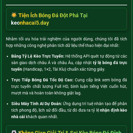
Tiện Ích Bóng Đá Đột Phá Tại
keonhacai5.day
Nhằm tối ưu hóa trải nghiệm của người dùng, chúng tôi đã tích
hợp những công nghệ phân tích dữ liệu thể thao hiện đại nhất:
Bảng Tỷ Lệ Kèo Trực Tuyến:
Hệ thống API quét tự động từ các
sàn giao dịch châu Á và châu Âu, cập nhật
tỷ lệ bóng đá trực
tuyến
(Handicap, 1×2, Tài Xỉu) chuẩn xác từng giây.
Trực Tiếp Bóng Đá Tốc Độ Cao:
Cung cấp link xem bóng đá
trực tuyến chất lượng Full HD, bình luận tiếng Việt cuốn hút,
mượt mà và hoàn toàn không giật lag.
Siêu Máy Tính AI Dự Đoán:
Ứng dụng trí tuệ nhân tạo để phân
tích phong độ, lịch sử đối đầu, từ đó đưa ra tỷ lệ
nhận định kèo
nhà cái
khách quan nhất.
Không Gian Giải Trí & Soi Kèo Bóng Đá Đỉnh