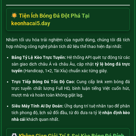
Tiện Ích Bóng Đá Đột Phá Tại
keonhacai5.day
Nhằm tối ưu hóa trải nghiệm của người dùng, chúng tôi đã tích
hợp những công nghệ phân tích dữ liệu thể thao hiện đại nhất:
Bảng Tỷ Lệ Kèo Trực Tuyến:
Hệ thống API quét tự động từ các
sàn giao dịch châu Á và châu Âu, cập nhật
tỷ lệ bóng đá trực
tuyến
(Handicap, 1×2, Tài Xỉu) chuẩn xác từng giây.
Trực Tiếp Bóng Đá Tốc Độ Cao:
Cung cấp link xem bóng đá
trực tuyến chất lượng Full HD, bình luận tiếng Việt cuốn hút,
mượt mà và hoàn toàn không giật lag.
Siêu Máy Tính AI Dự Đoán:
Ứng dụng trí tuệ nhân tạo để phân
tích phong độ, lịch sử đối đầu, từ đó đưa ra tỷ lệ
nhận định kèo
nhà cái
khách quan nhất.
Không Gian Giải Trí & Soi Kèo Bóng Đá Đỉnh