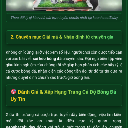
Theo dõi tỷ lệ kèo nhà cái trực tuyến chuẩn nhất tại keonhacai5.day
2. Chuyên mục Giải mã & Nhận định từ chuyên gia
Không chỉ dừng lại ở việc xem số liệu, người chơi còn được tiếp cận
với các bài viết
soi kèo bóng đá
chuyên sâu. Đội ngũ biên tập viên
giàu kinh nghiệm của chúng tôi sẽ giúp bạn phân tích các bẫy tỷ lệ
cá cược bóng đá, nhận diện các dòng tiền ảo, từ đó tự tin đưa ra
những quyết định chuẩn xác trước giờ bóng lăn.
Đánh Giá & Xếp Hạng Trang Cá Độ Bóng Đá
Uy Tín
Giữa thị trường cá cược trực tuyến đầy biến động, việc tìm kiếm
một đối tác an toàn là điều cực kỳ quan trọng.
K
eonhacai5.day
đóng vai trò là một trọng tài độc lập, chuyên