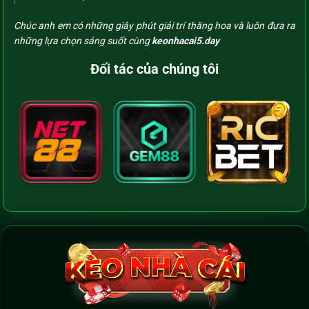
Chúc anh em có những giây phút giải trí thăng hoa và luôn đưa ra
những lựa chọn sáng suốt cùng
keonhacai5.day
Đối tác của chúng tôi