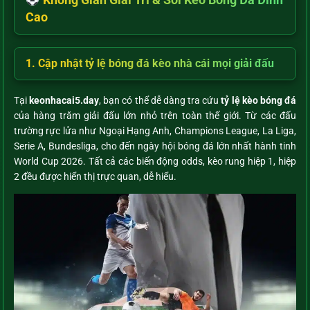
Cao
1. Cập nhật tỷ lệ bóng đá kèo nhà cái mọi giải đấu
Tại
keonhacai5.day
, bạn có thể dễ dàng tra cứu
tỷ lệ kèo bóng đá
của hàng trăm giải đấu lớn nhỏ trên toàn thế giới. Từ các đấu
trường rực lửa như Ngoại Hạng Anh, Champions League, La Liga,
Serie A, Bundesliga, cho đến ngày hội bóng đá lớn nhất hành tinh
World Cup 2026. Tất cả các biến động odds, kèo rung hiệp 1, hiệp
2 đều được hiển thị trực quan, dễ hiểu.