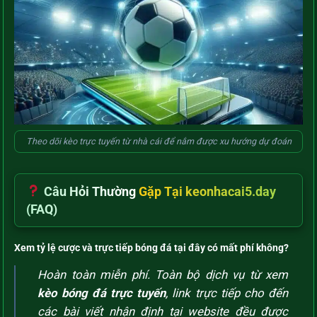
Theo dõi kèo trực tuyến từ nhà cái để nắm được xu hướng dự đoán
Câu Hỏi Thường Gặp Tại keonhacai5.day
(FAQ)
Xem tỷ lệ cược và trực tiếp bóng đá tại đây có mất phí không?
Hoàn toàn miễn phí. Toàn bộ dịch vụ từ xem
kèo bóng đá trực tuyến
, link trực tiếp cho đến
các bài viết nhận định tại website đều được