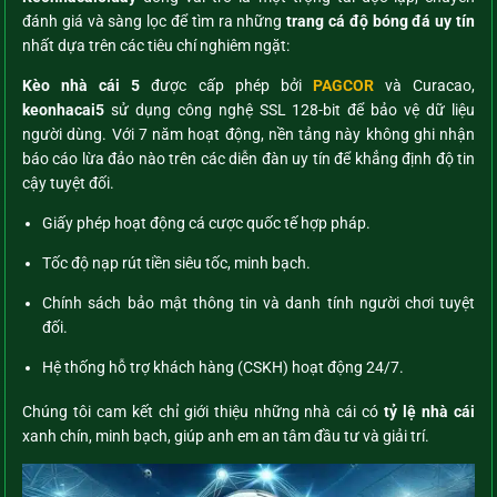
đánh giá và sàng lọc để tìm ra những
trang cá độ bóng đá uy tín
nhất dựa trên các tiêu chí nghiêm ngặt:
Kèo nhà cái 5
được cấp phép bởi
PAGCOR
và Curacao,
keonhacai5
sử dụng công nghệ SSL 128-bit để bảo vệ dữ liệu
người dùng. Với 7 năm hoạt động, nền tảng này không ghi nhận
báo cáo lừa đảo nào trên các diễn đàn uy tín để khẳng định độ tin
cậy tuyệt đối.
Giấy phép hoạt động cá cược quốc tế hợp pháp.
Tốc độ nạp rút tiền siêu tốc, minh bạch.
Chính sách bảo mật thông tin và danh tính người chơi tuyệt
đối.
Hệ thống hỗ trợ khách hàng (CSKH) hoạt động 24/7.
Chúng tôi cam kết chỉ giới thiệu những nhà cái có
tỷ lệ nhà cái
xanh chín, minh bạch, giúp anh em an tâm đầu tư và giải trí.