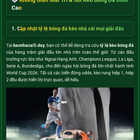
Cao
1. Cập nhật tỷ lệ bóng đá kèo nhà cái mọi giải đấu
Tại
keonhacai5.day
, bạn có thể dễ dàng tra cứu
tỷ lệ kèo bóng đá
của hàng trăm giải đấu lớn nhỏ trên toàn thế giới. Từ các đấu
trường rực lửa như Ngoại Hạng Anh, Champions League, La Liga,
Serie A, Bundesliga, cho đến ngày hội bóng đá lớn nhất hành tinh
World Cup 2026. Tất cả các biến động odds, kèo rung hiệp 1, hiệp
2 đều được hiển thị trực quan, dễ hiểu.