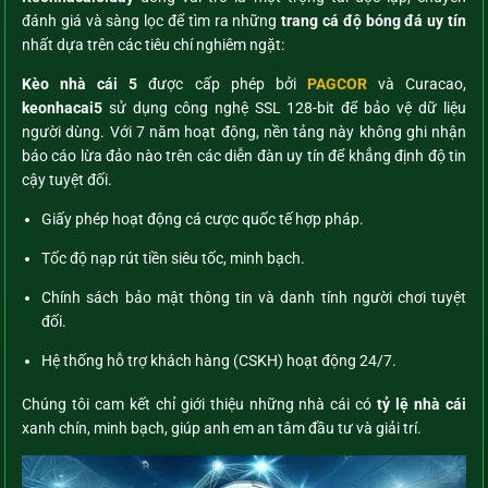
đánh giá và sàng lọc để tìm ra những
trang cá độ bóng đá uy tín
nhất dựa trên các tiêu chí nghiêm ngặt:
Kèo nhà cái 5
được cấp phép bởi
PAGCOR
và Curacao,
keonhacai5
sử dụng công nghệ SSL 128-bit để bảo vệ dữ liệu
người dùng. Với 7 năm hoạt động, nền tảng này không ghi nhận
báo cáo lừa đảo nào trên các diễn đàn uy tín để khẳng định độ tin
cậy tuyệt đối.
Giấy phép hoạt động cá cược quốc tế hợp pháp.
Tốc độ nạp rút tiền siêu tốc, minh bạch.
Chính sách bảo mật thông tin và danh tính người chơi tuyệt
đối.
Hệ thống hỗ trợ khách hàng (CSKH) hoạt động 24/7.
Chúng tôi cam kết chỉ giới thiệu những nhà cái có
tỷ lệ nhà cái
xanh chín, minh bạch, giúp anh em an tâm đầu tư và giải trí.