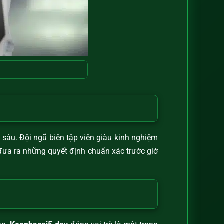
sâu. Đội ngũ biên tập viên giàu kinh nghiệm
n đưa ra những quyết định chuẩn xác trước giờ