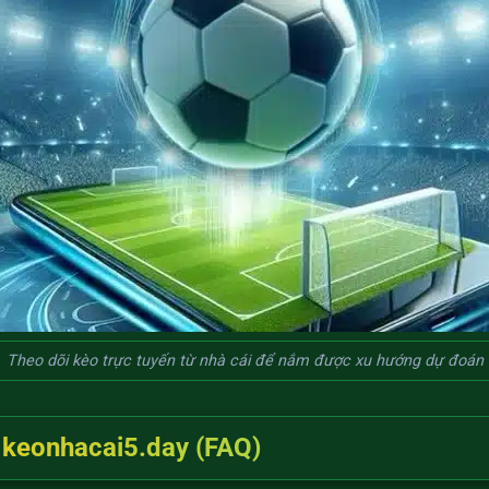
Theo dõi kèo trực tuyến từ nhà cái để nắm được xu hướng dự đoán
 keonhacai5.day (FAQ)