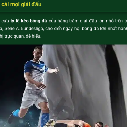
 cái mọi giải đấu
a cứu
tỷ lệ kèo bóng đá
của hàng trăm giải đấu lớn nhỏ trên t
 Serie A, Bundesliga, cho đến ngày hội bóng đá lớn nhất hàn
hị trực quan, dễ hiểu.