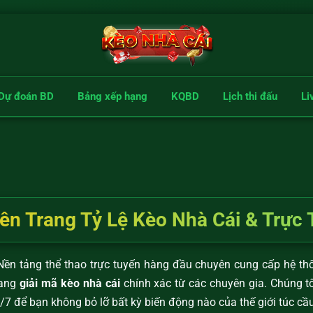
×
Dự đoán BD
Bảng xếp hạng
KQBD
Lịch thi đấu
Li
n Trang Tỷ Lệ Kèo Nhà Cái & Trực 
ền tảng thể thao trực tuyến hàng đầu chuyên cung cấp hệ t
nang
giải mã kèo nhà cái
chính xác từ các chuyên gia. Chúng 
4/7 để bạn không bỏ lỡ bất kỳ biến động nào của thế giới túc cầu