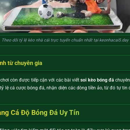
Theo dõi tỷ lệ kèo nhà cái trực tuyến chuẩn nhất tại keonhacai5.day
nh từ chuyên gia
 chơi còn được tiếp cận với các bài viết
soi kèo bóng đá
chuyên 
tỷ lệ cá cược bóng đá, nhận diện các dòng tiền ảo, từ đó tự ti
ang Cá Độ Bóng Đá Uy Tín