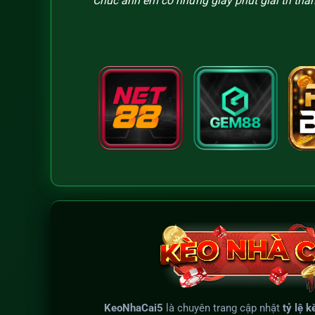
Chúc anh em có những giây phút giải trí th
KeoNhaCai5
là chuyên trang cập nhật
tỷ lệ k