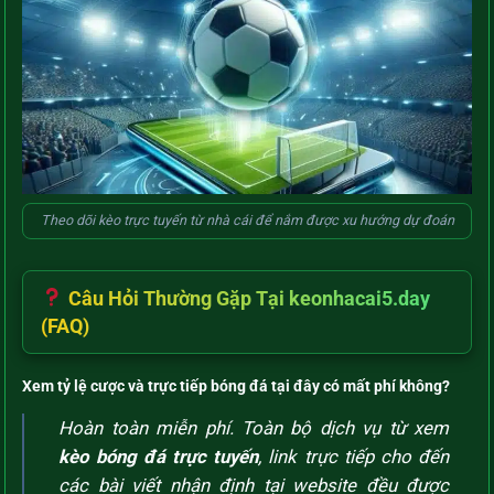
Theo dõi kèo trực tuyến từ nhà cái để nắm được xu hướng dự đoán
Câu Hỏi Thường Gặp Tại keonhacai5.day
(FAQ)
Xem tỷ lệ cược và trực tiếp bóng đá tại đây có mất phí không?
Hoàn toàn miễn phí. Toàn bộ dịch vụ từ xem
kèo bóng đá trực tuyến
, link trực tiếp cho đến
các bài viết nhận định tại website đều được