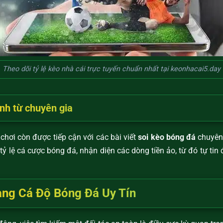
Theo dõi tỷ lệ kèo nhà cái trực tuyến chuẩn nhất tại keonhacai5.day
nh từ chuyên gia
 chơi còn được tiếp cận với các bài viết
soi kèo bóng đá
chuyên 
tỷ lệ cá cược bóng đá, nhận diện các dòng tiền ảo, từ đó tự ti
ang Cá Độ Bóng Đá Uy Tín