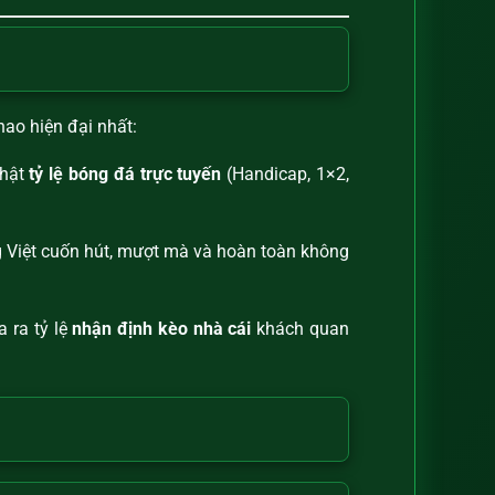
hao hiện đại nhất:
nhật
tỷ lệ bóng đá trực tuyến
(Handicap, 1×2,
ng Việt cuốn hút, mượt mà và hoàn toàn không
 ra tỷ lệ
nhận định kèo nhà cái
khách quan