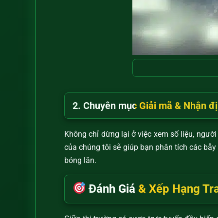
2. Chuyên mục Giải mã & Nhận đị
Không chỉ dừng lại ở việc xem số liệu, người
của chúng tôi sẽ giúp bạn phân tích các bẫy 
bóng lăn.
Đánh Giá & Xếp Hạng Tr