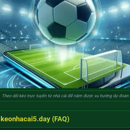
Theo dõi kèo trực tuyến từ nhà cái để nắm được xu hướng dự đoán
 keonhacai5.day (FAQ)