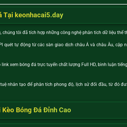
á Tại keonhacai5.day
 chúng tôi đã tích hợp những công nghệ phân tích dữ liệu thể t
I quét tự động từ các sàn giao dịch châu Á và châu Âu, cập 
link xem bóng đá trực tuyến chất lượng Full HD, bình luận tiế
tuệ nhân tạo để phân tích phong độ, lịch sử đối đầu, từ đó đưa
oi Kèo Bóng Đá Đỉnh Cao