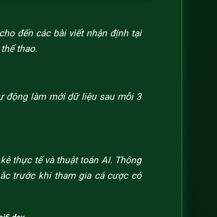
p cho đến các bài viết nhận định tại
thể thao.
tự động làm mới dữ liệu sau mỗi 3
kê thực tế và thuật toán AI. Thông
ắc trước khi tham gia cá cược có