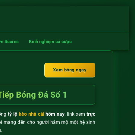
ve Scores
Kinh nghiệm cá cược
Xem bóng ngay
Tiếp Bóng Đá Số 1
hống
tỷ lệ
kèo nhà cái
hôm nay
, link xem
trực
tôi mang đến cho người hâm mộ một hệ sinh
.