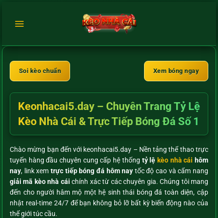
Chuyển
đến
×
nội
dung
Soi kèo chuẩn
Xem bóng ngay
Keonhacai5.day – Chuyên Trang Tỷ Lệ
Kèo Nhà Cái & Trực Tiếp Bóng Đá Số 1
Chào mừng bạn đến với keonhacai5.day – Nền tảng thể thao trực
tuyến hàng đầu chuyên cung cấp hệ thống
tỷ lệ
kèo nhà cái
hôm
nay
, link xem
trực tiếp bóng đá hôm nay
tốc độ cao và cẩm nang
giải mã kèo nhà cái
chính xác từ các chuyên gia. Chúng tôi mang
đến cho người hâm mộ một hệ sinh thái bóng đá toàn diện, cập
nhật real-time 24/7 để bạn không bỏ lỡ bất kỳ biến động nào của
thế giới túc cầu.