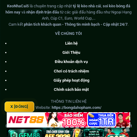
KeoNhaCai5
là chuyên trang cập nhật
tỷ lệ kèo nhà cái
,
soi kèo bóng đá
hôm nay
và
nhận định trận đấu
từ các giải đấu hàng đầu như Ngoại Hạng
Anh, Cúp C1, Euro, World Cup,...
Cam kết
phân tích khách quan - Thông tin minh bạch - Cập nhật 24/7
.
VỀ CHÚNG TÔI
Liên hệ
Giới Thiệu
Điều khoản dịch vụ
Chơi có trách nhiệm
Giấy phép hoạt động
Chính sách bảo mật
THÔNG TIN LIÊN HỆ
X [ĐÓNG]
Website:
https://bongdahopham.com/
Email:
support@vn88vip.io
Số điện thoại:
(+84) 093 786 7123
Địa chỉ:
40 Nguyễn Tri Phương, Phường 6, Quận 10, TP. Hồ Chí Minh, Việt
Nam