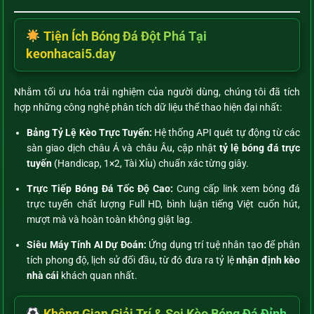
Tiện Ích Bóng Đá Đột Phá Tại
keonhacai5.day
Nhằm tối ưu hóa trải nghiệm của người dùng, chúng tôi đã tích
hợp những công nghệ phân tích dữ liệu thể thao hiện đại nhất:
Bảng Tỷ Lệ Kèo Trực Tuyến:
Hệ thống API quét tự động từ các
sàn giao dịch châu Á và châu Âu, cập nhật
tỷ lệ bóng đá trực
tuyến
(Handicap, 1×2, Tài Xỉu) chuẩn xác từng giây.
Trực Tiếp Bóng Đá Tốc Độ Cao:
Cung cấp link xem bóng đá
trực tuyến chất lượng Full HD, bình luận tiếng Việt cuốn hút,
mượt mà và hoàn toàn không giật lag.
Siêu Máy Tính AI Dự Đoán:
Ứng dụng trí tuệ nhân tạo để phân
tích phong độ, lịch sử đối đầu, từ đó đưa ra tỷ lệ
nhận định kèo
nhà cái
khách quan nhất.
Không Gian Giải Trí & Soi Kèo Bóng Đá Đỉnh