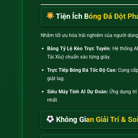
Tiện Ích Bóng Đá Đột Ph
Nhằm tối ưu hóa trải nghiệm của người dùng,
Bảng Tỷ Lệ Kèo Trực Tuyến:
Hệ thống AP
Tài Xỉu) chuẩn xác từng giây.
Trực Tiếp Bóng Đá Tốc Độ Cao:
Cung cấp 
giật lag.
Siêu Máy Tính AI Dự Đoán:
Ứng dụng trí 
nhất.
Không Gian Giải Trí & S