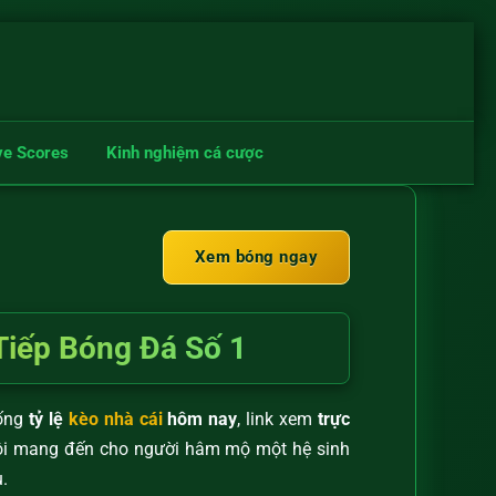
ve Scores
Kinh nghiệm cá cược
Xem bóng ngay
Tiếp Bóng Đá Số 1
hống
tỷ lệ
kèo nhà cái
hôm nay
, link xem
trực
tôi mang đến cho người hâm mộ một hệ sinh
.