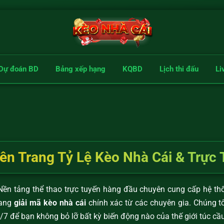
×
Dự đoán BD
Bảng xếp hạng
KQBD
Lịch thi đấu
Li
n Trang Tỷ Lệ Kèo Nhà Cái & Trực 
ền tảng thể thao trực tuyến hàng đầu chuyên cung cấp hệ t
nang
giải mã kèo nhà cái
chính xác từ các chuyên gia. Chúng 
4/7 để bạn không bỏ lỡ bất kỳ biến động nào của thế giới túc cầu