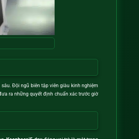
sâu. Đội ngũ biên tập viên giàu kinh nghiệm
n đưa ra những quyết định chuẩn xác trước giờ