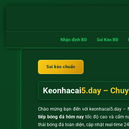
Chuyển
đến
nội
dung
Nhận định BD
Soi Kèo BĐ
Soi kèo chuẩn
Keonhacai5.day – Chuyê
Chào mừng bạn đến với keonhacai5.day – N
tiếp bóng đá hôm nay
tốc độ cao và cẩm 
thái bóng đá toàn diện, cập nhật real-time 2