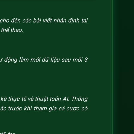
p cho đến các bài viết nhận định tại
thể thao.
tự động làm mới dữ liệu sau mỗi 3
kê thực tế và thuật toán AI. Thông
ắc trước khi tham gia cá cược có