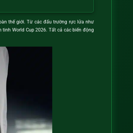
oàn thế giới. Từ các đấu trường rực lửa như
h tinh World Cup 2026. Tất cả các biến động