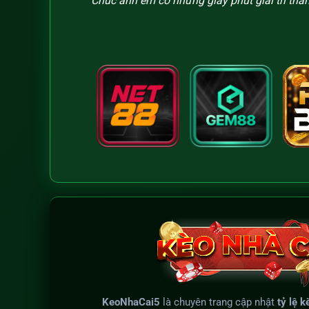
Chúc anh em có những giây phút giải trí th
KeoNhaCai5
là chuyên trang cập nhật
tỷ lệ k