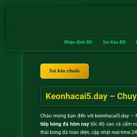
Chuyển
đến
nội
dung
Nhận định BD
Soi Kèo BĐ
Soi kèo chuẩn
Keonhacai5.day – Chuyê
Chào mừng bạn đến với keonhacai5.day – N
tiếp bóng đá hôm nay
tốc độ cao và cẩm 
thái bóng đá toàn diện, cập nhật real-time 2