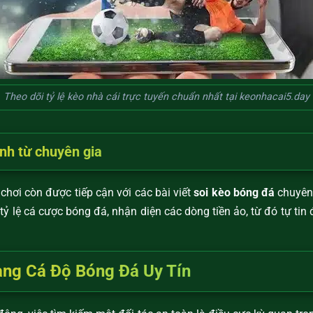
Theo dõi tỷ lệ kèo nhà cái trực tuyến chuẩn nhất tại keonhacai5.day
nh từ chuyên gia
 chơi còn được tiếp cận với các bài viết
soi kèo bóng đá
chuyên 
tỷ lệ cá cược bóng đá, nhận diện các dòng tiền ảo, từ đó tự ti
ang Cá Độ Bóng Đá Uy Tín