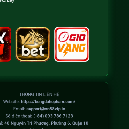
i5.day
THÔNG TIN LIÊN HỆ
Website:
https://bongdahopham.com/
Email:
support@vn88vip.io
Số điện thoại:
(+84) 093 786 7123
hỉ:
40 Nguyễn Tri Phương, Phường 6, Quận 10,