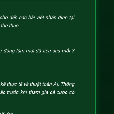
p cho đến các bài viết nhận định tại
thể thao.
tự động làm mới dữ liệu sau mỗi 3
kê thực tế và thuật toán AI. Thông
ắc trước khi tham gia cá cược có