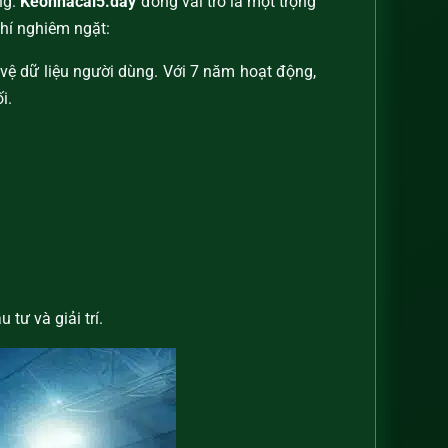
ng.
K
eonhacai5.day
đóng vai trò là một trọng
chí nghiêm ngặt:
ệ dữ liệu người dùng. Với 7 năm hoạt động,
i.
tư và giải trí.