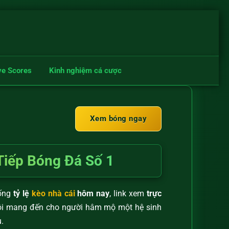
ve Scores
Kinh nghiệm cá cược
Xem bóng ngay
Tiếp Bóng Đá Số 1
hống
tỷ lệ
kèo nhà cái
hôm nay
, link xem
trực
tôi mang đến cho người hâm mộ một hệ sinh
.