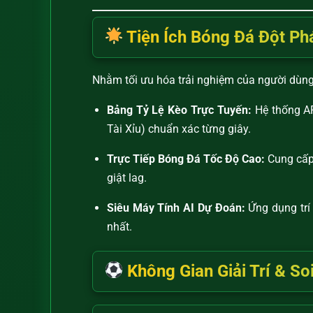
Tiện Ích Bóng Đá Đột Ph
Nhằm tối ưu hóa trải nghiệm của người dùng,
Bảng Tỷ Lệ Kèo Trực Tuyến:
Hệ thống AP
Tài Xỉu) chuẩn xác từng giây.
Trực Tiếp Bóng Đá Tốc Độ Cao:
Cung cấp 
giật lag.
Siêu Máy Tính AI Dự Đoán:
Ứng dụng trí 
nhất.
Không Gian Giải Trí & S