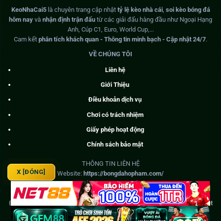
KeoNhaCai5
là chuyên trang cập nhật
tỷ lệ kèo nhà cái
,
soi kèo bóng đá
hôm nay
và
nhận định trận đấu
từ các giải đấu hàng đầu như Ngoại Hạng
Anh, Cúp C1, Euro, World Cup,...
Cam kết
phân tích khách quan - Thông tin minh bạch - Cập nhật 24/7
.
VỀ CHÚNG TÔI
Liên hệ
Giới Thiệu
Điều khoản dịch vụ
Chơi có trách nhiệm
Giấy phép hoạt động
Chính sách bảo mật
THÔNG TIN LIÊN HỆ
X [ĐÓNG]
Website:
https://bongdahopham.com/
Email:
support@vn88vip.io
Số điện thoại:
(+84) 093 786 7123
Địa chỉ:
40 Nguyễn Tri Phương, Phường 6, Quận 10, TP. Hồ Chí Minh, Việt
Nam