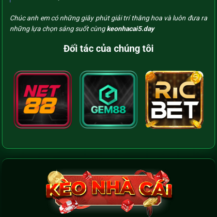
Chúc anh em có những giây phút giải trí thăng hoa và luôn đưa ra
những lựa chọn sáng suốt cùng
keonhacai5.day
Đối tác của chúng tôi