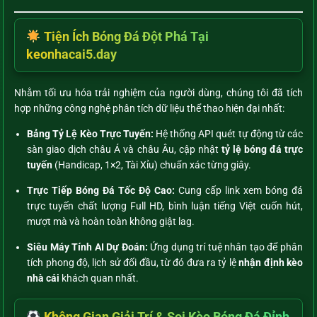
Tiện Ích Bóng Đá Đột Phá Tại
keonhacai5.day
Nhằm tối ưu hóa trải nghiệm của người dùng, chúng tôi đã tích
hợp những công nghệ phân tích dữ liệu thể thao hiện đại nhất:
Bảng Tỷ Lệ Kèo Trực Tuyến:
Hệ thống API quét tự động từ các
sàn giao dịch châu Á và châu Âu, cập nhật
tỷ lệ bóng đá trực
tuyến
(Handicap, 1×2, Tài Xỉu) chuẩn xác từng giây.
Trực Tiếp Bóng Đá Tốc Độ Cao:
Cung cấp link xem bóng đá
trực tuyến chất lượng Full HD, bình luận tiếng Việt cuốn hút,
mượt mà và hoàn toàn không giật lag.
Siêu Máy Tính AI Dự Đoán:
Ứng dụng trí tuệ nhân tạo để phân
tích phong độ, lịch sử đối đầu, từ đó đưa ra tỷ lệ
nhận định kèo
nhà cái
khách quan nhất.
Không Gian Giải Trí & Soi Kèo Bóng Đá Đỉnh