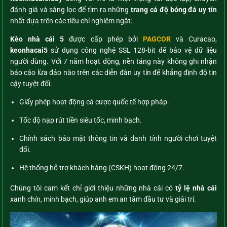
đánh giá và sàng lọc để tìm ra những
trang cá độ bóng đá uy tín
nhất dựa trên các tiêu chí nghiêm ngặt:
Kèo nhà cái 5
được cấp phép bởi
PAGCOR
và Curacao,
keonhacai5
sử dụng công nghệ SSL 128-bit để bảo vệ dữ liệu
người dùng. Với 7 năm hoạt động, nền tảng này không ghi nhận
báo cáo lừa đảo nào trên các diễn đàn uy tín để khẳng định độ tin
cậy tuyệt đối.
Giấy phép hoạt động cá cược quốc tế hợp pháp.
Tốc độ nạp rút tiền siêu tốc, minh bạch.
Chính sách bảo mật thông tin và danh tính người chơi tuyệt
đối.
Hệ thống hỗ trợ khách hàng (CSKH) hoạt động 24/7.
Chúng tôi cam kết chỉ giới thiệu những nhà cái có
tỷ lệ nhà cái
xanh chín, minh bạch, giúp anh em an tâm đầu tư và giải trí.