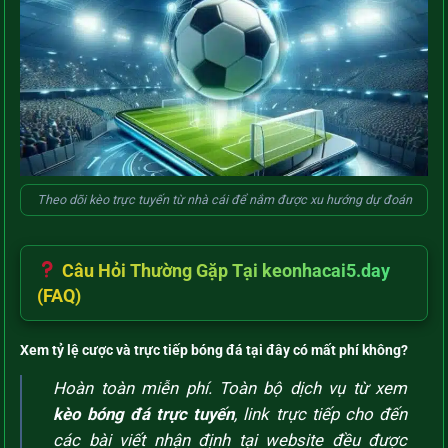
Theo dõi kèo trực tuyến từ nhà cái để nắm được xu hướng dự đoán
Câu Hỏi Thường Gặp Tại keonhacai5.day
(FAQ)
Xem tỷ lệ cược và trực tiếp bóng đá tại đây có mất phí không?
Hoàn toàn miễn phí. Toàn bộ dịch vụ từ xem
kèo bóng đá trực tuyến
, link trực tiếp cho đến
các bài viết nhận định tại website đều được