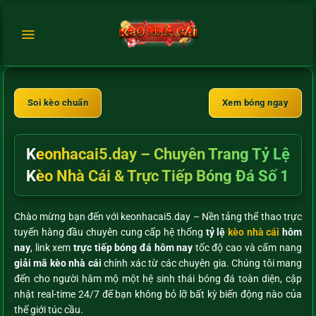
Chuyển
đến
×
nội
dung
Soi kèo chuẩn
Xem bóng ngay
Keonhacai5.day – Chuyên Trang Tỷ Lệ
Kèo Nhà Cái & Trực Tiếp Bóng Đá Số 1
Chào mừng bạn đến với keonhacai5.day – Nền tảng thể thao trực
tuyến hàng đầu chuyên cung cấp hệ thống
tỷ lệ
kèo nhà cái
hôm
nay
, link xem
trực tiếp bóng đá hôm nay
tốc độ cao và cẩm nang
giải mã kèo nhà cái
chính xác từ các chuyên gia. Chúng tôi mang
đến cho người hâm mộ một hệ sinh thái bóng đá toàn diện, cập
nhật real-time 24/7 để bạn không bỏ lỡ bất kỳ biến động nào của
thế giới túc cầu.