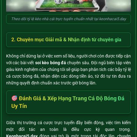
Theo dõi tỷ lệ kèo nhà cái trực tuyến chuẩn nhất tại keonhacai5.day
2. Chuyên mục Giải mã & Nhận định từ chuyên gia
Không chỉ dừng lại ở việc xem số liệu, người chơi còn được tiếp cận
với các bài viết
soi kèo bóng đá
chuyên sâu. Đội ngũ biên tập viên
giàu kinh nghiệm của chúng tôi sẽ giúp bạn phân tích các bẫy tỷ lệ
cá cược bóng đá, nhận diện các dòng tiền ảo, từ đó tự tin đưa ra
những quyết định chuẩn xác trước giờ bóng lăn.
Đánh Giá & Xếp Hạng Trang Cá Độ Bóng Đá
Uy Tín
Giữa thị trường cá cược trực tuyến đầy biến động, việc tìm kiếm
một đối tác an toàn là điều cực kỳ quan trọng.
K
eonhacai5.day
đóng vai trò là một trọng tài độc lập, chuyên