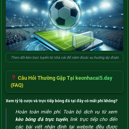
Theo dõi kèo trực tuyến từ nhà cái để nắm được xu hướng dự đoán
Câu Hỏi Thường Gặp Tại keonhacai5.day
(FAQ)
Xem tỷ lệ cược và trực tiếp bóng đá tại đây có mất phí không?
Hoàn toàn miễn phí. Toàn bộ dịch vụ từ xem
kèo bóng đá trực tuyến
, link trực tiếp cho đến
các bài viết nhận định tại website đều được