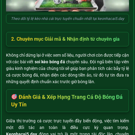
Theo dõi tỷ lệ kèo nhà cái trực tuyến chuẩn nhất tại keonhacai5.day
2. Chuyên mục Giải mã & Nhận định từ chuyên gia
Không chỉ dừng lại ở việc xem số liệu, người chơi còn được tiếp cận
với các bài viết
soi kèo bóng đá
chuyên sâu. Đội ngũ biên tập viên
giàu kinh nghiệm của chúng tôi sẽ giúp bạn phân tích các bẫy tỷ lệ
cá cược bóng đá, nhận diện các dòng tiền ảo, từ đó tự tin đưa ra
những quyết định chuẩn xác trước giờ bóng lăn.
Đánh Giá & Xếp Hạng Trang Cá Độ Bóng Đá
Uy Tín
Giữa thị trường cá cược trực tuyến đầy biến động, việc tìm kiếm
một đối tác an toàn là điều cực kỳ quan trọng.
K
eonhacai5.day
đóng vai trò là một trọng tài độc lập, chuyên