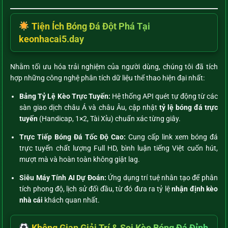
Tiện Ích Bóng Đá Đột Phá Tại
keonhacai5.day
Nhằm tối ưu hóa trải nghiệm của người dùng, chúng tôi đã tích
hợp những công nghệ phân tích dữ liệu thể thao hiện đại nhất:
Bảng Tỷ Lệ Kèo Trực Tuyến:
Hệ thống API quét tự động từ các
sàn giao dịch châu Á và châu Âu, cập nhật
tỷ lệ bóng đá trực
tuyến
(Handicap, 1×2, Tài Xỉu) chuẩn xác từng giây.
Trực Tiếp Bóng Đá Tốc Độ Cao:
Cung cấp link xem bóng đá
trực tuyến chất lượng Full HD, bình luận tiếng Việt cuốn hút,
mượt mà và hoàn toàn không giật lag.
Siêu Máy Tính AI Dự Đoán:
Ứng dụng trí tuệ nhân tạo để phân
tích phong độ, lịch sử đối đầu, từ đó đưa ra tỷ lệ
nhận định kèo
nhà cái
khách quan nhất.
Không Gian Giải Trí & Soi Kèo Bóng Đá Đỉnh