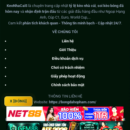
KeoNhaCai5
là chuyên trang cập nhật
tỷ lệ kèo nhà cái
,
soi kèo bóng đá
hôm nay
và
nhận định trận đấu
từ các giải đấu hàng đầu như Ngoại Hạng
Anh, Cúp C1, Euro, World Cup,...
Cam kết
phân tích khách quan - Thông tin minh bạch - Cập nhật 24/7
.
VỀ CHÚNG TÔI
Liên hệ
Giới Thiệu
Điều khoản dịch vụ
Chơi có trách nhiệm
Giấy phép hoạt động
Chính sách bảo mật
THÔNG TIN LIÊN HỆ
X [ĐÓNG]
Website:
https://bongdahopham.com/
Email:
support@vn88vip.io
Số điện thoại:
(+84) 093 786 7123
Địa chỉ:
40 Nguyễn Tri Phương, Phường 6, Quận 10, TP. Hồ Chí Minh, Việt
Nam