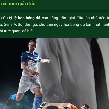
 cái mọi giải đấu
a cứu
tỷ lệ kèo bóng đá
của hàng trăm giải đấu lớn nhỏ trên t
 Serie A, Bundesliga, cho đến ngày hội bóng đá lớn nhất hàn
hị trực quan, dễ hiểu.