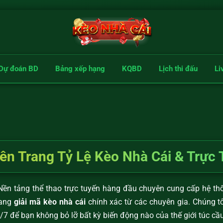
×
Dự đoán BD
Bảng xếp hạng
KQBD
Lịch thi đấu
Li
n Trang Tỷ Lệ Kèo Nhà Cái & Trực 
ền tảng thể thao trực tuyến hàng đầu chuyên cung cấp hệ t
nang
giải mã kèo nhà cái
chính xác từ các chuyên gia. Chúng 
4/7 để bạn không bỏ lỡ bất kỳ biến động nào của thế giới túc cầu