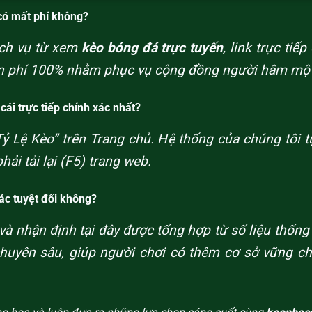
 có mất phí không?
ịch vụ từ xem
kèo bóng đá trực tuyến
, link trực tiế
n phí 100% nhằm phục vụ cộng đồng người hâm mộ 
ái trực tiếp chính xác nhất?
Tỷ Lệ Kèo” trên Trang chủ. Hệ thống của chúng tôi 
i tải lại (F5) trang web.
xác tuyệt đối không?
và nhận định tại đây được tổng hợp từ số liệu thống 
huyên sâu, giúp người chơi có thêm cơ sở vững ch