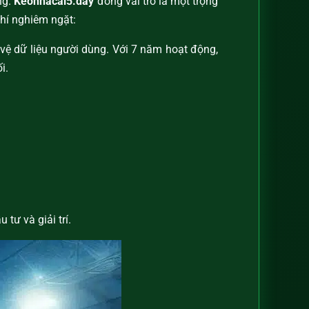
ng.
K
eonhacai5.day
đóng vai trò là một trọng
chí nghiêm ngặt:
ệ dữ liệu người dùng. Với 7 năm hoạt động,
i.
tư và giải trí.