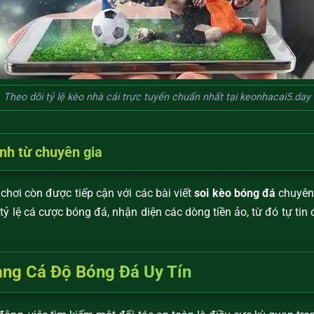
Theo dõi tỷ lệ kèo nhà cái trực tuyến chuẩn nhất tại keonhacai5.day
nh từ chuyên gia
 chơi còn được tiếp cận với các bài viết
soi kèo bóng đá
chuyên 
tỷ lệ cá cược bóng đá, nhận diện các dòng tiền ảo, từ đó tự ti
ang Cá Độ Bóng Đá Uy Tín