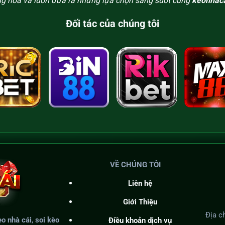
ăng hoa và luôn đưa ra những lựa chọn sáng suốt cùng
keonhaca
Đối tác của chúng tôi
VỀ CHÚNG TÔI
Liên hệ
Giới Thiệu
Địa c
èo nhà cái
,
soi kèo
Điều khoản dịch vụ