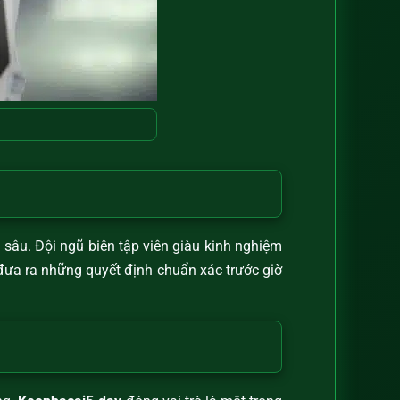
sâu. Đội ngũ biên tập viên giàu kinh nghiệm
n đưa ra những quyết định chuẩn xác trước giờ