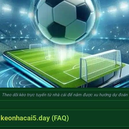
Theo dõi kèo trực tuyến từ nhà cái để nắm được xu hướng dự đoán
 keonhacai5.day (FAQ)