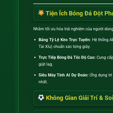
Tiện Ích Bóng Đá Đột Ph
Nhằm tối ưu hóa trải nghiệm của người dùng,
Bảng Tỷ Lệ Kèo Trực Tuyến:
Hệ thống AP
Tài Xỉu) chuẩn xác từng giây.
Trực Tiếp Bóng Đá Tốc Độ Cao:
Cung cấp 
giật lag.
Siêu Máy Tính AI Dự Đoán:
Ứng dụng trí 
nhất.
Không Gian Giải Trí & S