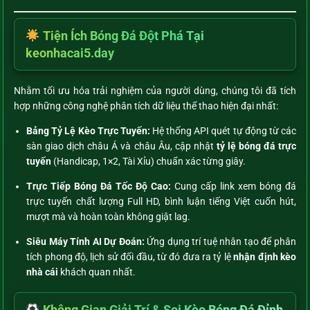
Tiện Ích Bóng Đá Đột Phá Tại
keonhacai5.day
Nhằm tối ưu hóa trải nghiệm của người dùng, chúng tôi đã tích
hợp những công nghệ phân tích dữ liệu thể thao hiện đại nhất:
Bảng Tỷ Lệ Kèo Trực Tuyến:
Hệ thống API quét tự động từ các
sàn giao dịch châu Á và châu Âu, cập nhật
tỷ lệ bóng đá trực
tuyến
(Handicap, 1×2, Tài Xỉu) chuẩn xác từng giây.
Trực Tiếp Bóng Đá Tốc Độ Cao:
Cung cấp link xem bóng đá
trực tuyến chất lượng Full HD, bình luận tiếng Việt cuốn hút,
mượt mà và hoàn toàn không giật lag.
Siêu Máy Tính AI Dự Đoán:
Ứng dụng trí tuệ nhân tạo để phân
tích phong độ, lịch sử đối đầu, từ đó đưa ra tỷ lệ
nhận định kèo
nhà cái
khách quan nhất.
Không Gian Giải Trí & Soi Kèo Bóng Đá Đỉnh