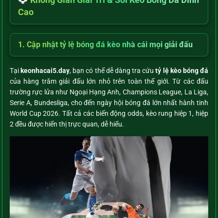
Cao
1. Cập nhật tỷ lệ bóng đá kèo nhà cái mọi giải đấu
Tại
keonhacai5.day
, bạn có thể dễ dàng tra cứu
tỷ lệ kèo bóng đá
của hàng trăm giải đấu lớn nhỏ trên toàn thế giới. Từ các đấu
trường rực lửa như Ngoại Hạng Anh, Champions League, La Liga,
Serie A, Bundesliga, cho đến ngày hội bóng đá lớn nhất hành tinh
World Cup 2026. Tất cả các biến động odds, kèo rung hiệp 1, hiệp
2 đều được hiển thị trực quan, dễ hiểu.