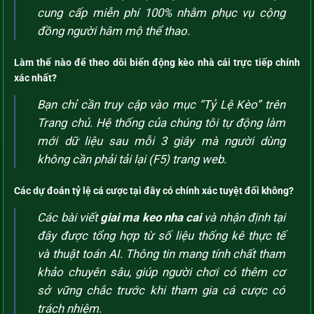
cung cấp miễn phí 100% nhằm phục vụ cộng
đồng người hâm mộ thể thao.
Làm thế nào để theo dõi biến động kèo nhà cái trực tiếp chính
xác nhất?
Bạn chỉ cần truy cập vào mục “Tỷ Lệ Kèo” trên
Trang chủ. Hệ thống của chúng tôi tự động làm
mới dữ liệu sau mỗi 3 giây mà người dùng
không cần phải tải lại (F5) trang web.
Các dự đoán tỷ lệ cá cược tại đây có chính xác tuyệt đối không?
Các bài viết
giai ma keo nha cai
và nhận định tại
đây được tổng hợp từ số liệu thống kê thực tế
và thuật toán AI. Thông tin mang tính chất tham
khảo chuyên sâu, giúp người chơi có thêm cơ
sở vững chắc trước khi tham gia cá cược có
trách nhiệm.