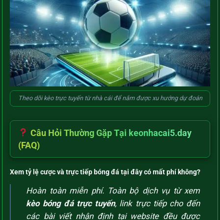
Theo dõi kèo trực tuyến từ nhà cái để nắm được xu hướng dự đoán
Câu Hỏi Thường Gặp Tại keonhacai5.day
(FAQ)
Xem tỷ lệ cược và trực tiếp bóng đá tại đây có mất phí không?
Hoàn toàn miễn phí. Toàn bộ dịch vụ từ xem
kèo bóng đá trực tuyến
, link trực tiếp cho đến
các bài viết nhận định tại website đều được