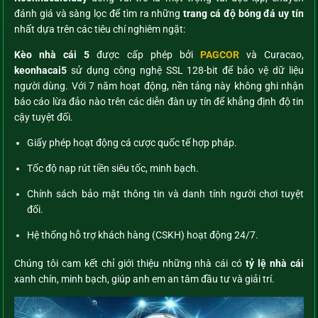
đánh giá và sàng lọc để tìm ra những
trang cá độ bóng đá uy tín
nhất dựa trên các tiêu chí nghiêm ngặt:
Kèo nhà cái 5
được cấp phép bởi
PAGCOR
và Curacao,
keonhacai5
sử dụng công nghệ SSL 128-bit để bảo vệ dữ liệu
người dùng. Với 7 năm hoạt động, nền tảng này không ghi nhận
báo cáo lừa đảo nào trên các diễn đàn uy tín để khẳng định độ tin
cậy tuyệt đối.
Giấy phép hoạt động cá cược quốc tế hợp pháp.
Tốc độ nạp rút tiền siêu tốc, minh bạch.
Chính sách bảo mật thông tin và danh tính người chơi tuyệt
đối.
Hệ thống hỗ trợ khách hàng (CSKH) hoạt động 24/7.
Chúng tôi cam kết chỉ giới thiệu những nhà cái có
tỷ lệ nhà cái
xanh chín, minh bạch, giúp anh em an tâm đầu tư và giải trí.