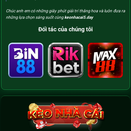
Chúc anh em có những giây phút giải trí thăng hoa và luôn đưa ra
những lựa chọn sáng suốt cùng
keonhacai5.day
Đối tác của chúng tôi