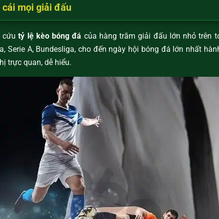
 cái mọi giải đấu
a cứu
tỷ lệ kèo bóng đá
của hàng trăm giải đấu lớn nhỏ trên t
 Serie A, Bundesliga, cho đến ngày hội bóng đá lớn nhất hàn
hị trực quan, dễ hiểu.