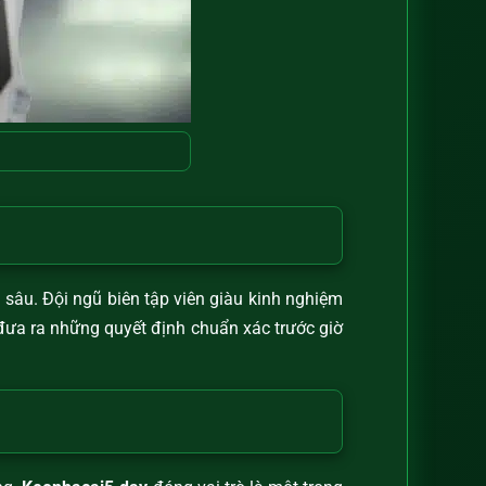
sâu. Đội ngũ biên tập viên giàu kinh nghiệm
n đưa ra những quyết định chuẩn xác trước giờ