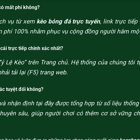
 có mất phí không?
ịch vụ từ xem
kèo bóng đá trực tuyến
, link trực tiế
n phí 100% nhằm phục vụ cộng đồng người hâm mộ 
ái trực tiếp chính xác nhất?
Tỷ Lệ Kèo” trên Trang chủ. Hệ thống của chúng tôi 
i tải lại (F5) trang web.
xác tuyệt đối không?
và nhận định tại đây được tổng hợp từ số liệu thống 
huyên sâu, giúp người chơi có thêm cơ sở vững ch