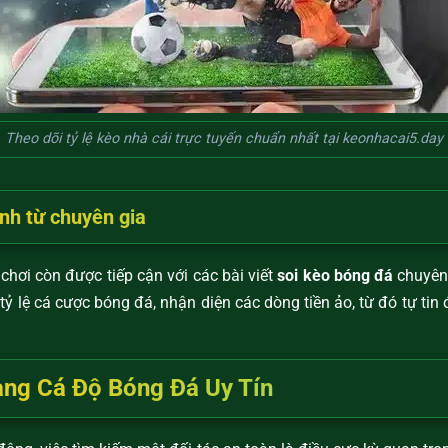
Theo dõi tỷ lệ kèo nhà cái trực tuyến chuẩn nhất tại keonhacai5.day
nh từ chuyên gia
 chơi còn được tiếp cận với các bài viết
soi kèo bóng đá
chuyên 
tỷ lệ cá cược bóng đá, nhận diện các dòng tiền ảo, từ đó tự ti
ang Cá Độ Bóng Đá Uy Tín