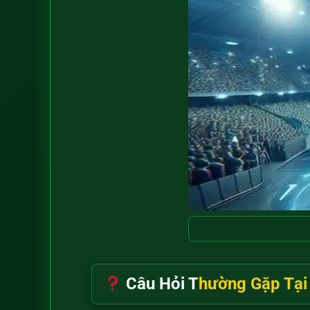
Câu Hỏi Thường Gặp Tại