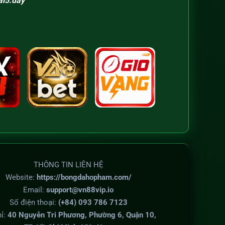
i5.day
THÔNG TIN LIÊN HỆ
Website:
https://bongdahopham.com/
Email:
support@vn88vip.io
Số điện thoại:
(+84) 093 786 7123
hỉ:
40 Nguyễn Tri Phương, Phường 6, Quận 10,