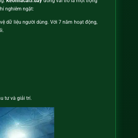
ng.
K
eonhacai5.day
đóng vai trò là một trọng
chí nghiêm ngặt:
ệ dữ liệu người dùng. Với 7 năm hoạt động,
i.
tư và giải trí.