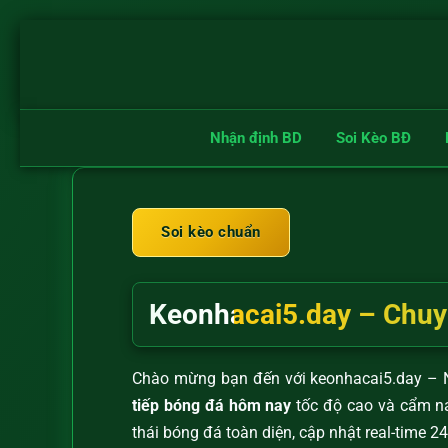
Chuyển
đến
nội
dung
Nhận định BD
Soi Kèo BĐ
Soi kèo chuẩn
Keonhacai5.day – Chuyê
Chào mừng bạn đến với keonhacai5.day – N
tiếp bóng đá hôm nay
tốc độ cao và cẩm 
thái bóng đá toàn diện, cập nhật real-time 2