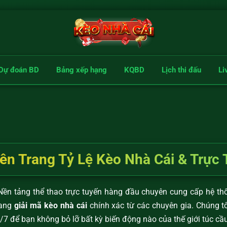
×
Dự đoán BD
Bảng xếp hạng
KQBD
Lịch thi đấu
Li
n Trang Tỷ Lệ Kèo Nhà Cái & Trực 
ền tảng thể thao trực tuyến hàng đầu chuyên cung cấp hệ t
nang
giải mã kèo nhà cái
chính xác từ các chuyên gia. Chúng 
4/7 để bạn không bỏ lỡ bất kỳ biến động nào của thế giới túc cầu