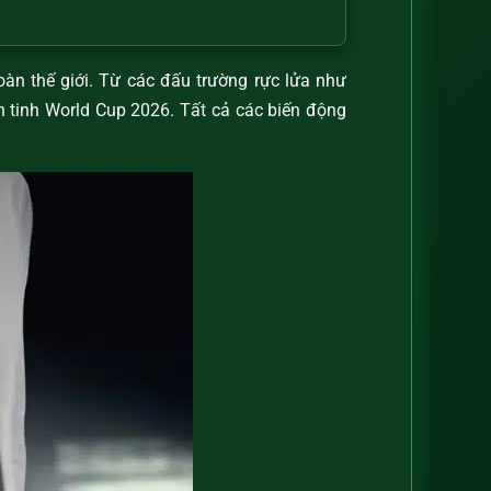
oàn thế giới. Từ các đấu trường rực lửa như
h tinh World Cup 2026. Tất cả các biến động