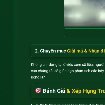
2. Chuyên mục Giải mã & Nhận đị
Không chỉ dừng lại ở việc xem số liệu, người
của chúng tôi sẽ giúp bạn phân tích các bẫy 
bóng lăn.
Đánh Giá & Xếp Hạng Tr