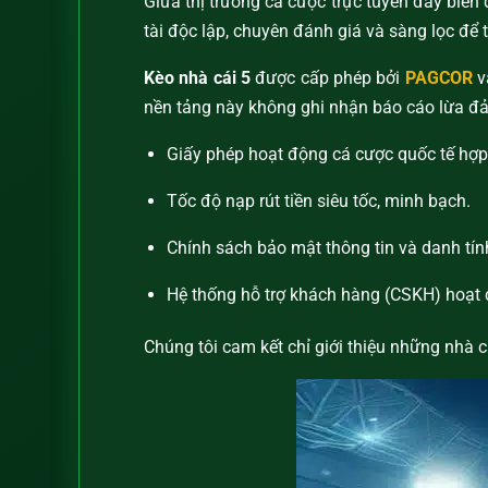
Giữa thị trường cá cược trực tuyến đầy biến 
tài độc lập, chuyên đánh giá và sàng lọc để
Kèo nhà cái 5
được cấp phép bởi
PAGCOR
v
nền tảng này không ghi nhận báo cáo lừa đảo
Giấy phép hoạt động cá cược quốc tế hợp
Tốc độ nạp rút tiền siêu tốc, minh bạch.
Chính sách bảo mật thông tin và danh tính
Hệ thống hỗ trợ khách hàng (CSKH) hoạt
Chúng tôi cam kết chỉ giới thiệu những nhà 