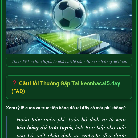
Theo dõi kèo trực tuyến từ nhà cái để nắm được xu hướng dự đoán
Câu Hỏi Thường Gặp Tại keonhacai5.day
(FAQ)
Xem tỷ lệ cược và trực tiếp bóng đá tại đây có mất phí không?
Hoàn toàn miễn phí. Toàn bộ dịch vụ từ xem
kèo bóng đá trực tuyến
, link trực tiếp cho đến
các bài viết nhận định tại website đều được