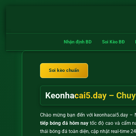
Chuyển
đến
nội
dung
Nhận định BD
Soi Kèo BĐ
Soi kèo chuẩn
Keonhacai5.day – Chuyê
Chào mừng bạn đến với keonhacai5.day – N
tiếp bóng đá hôm nay
tốc độ cao và cẩm 
thái bóng đá toàn diện, cập nhật real-time 2