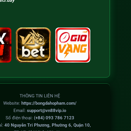
i5.day
THÔNG TIN LIÊN HỆ
Website:
https://bongdahopham.com/
Email:
support@vn88vip.io
Số điện thoại:
(+84) 093 786 7123
hỉ:
40 Nguyễn Tri Phương, Phường 6, Quận 10,