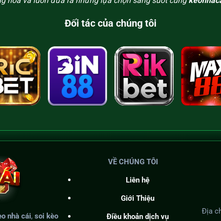
ăng hoa và luôn đưa ra những lựa chọn sáng suốt cùng
keonhaca
Đối tác của chúng tôi
VỀ CHÚNG TÔI
Liên hệ
Giới Thiệu
Địa c
èo nhà cái
,
soi kèo
Điều khoản dịch vụ