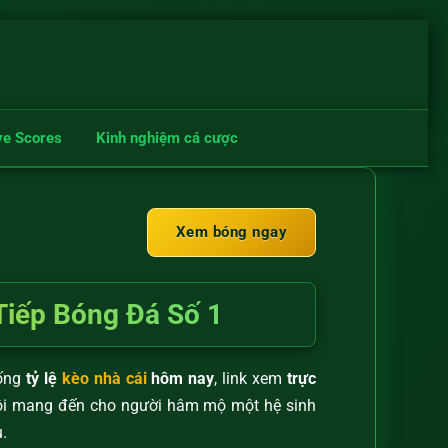
ve Scores
Kinh nghiệm cá cược
Xem bóng ngay
Tiếp Bóng Đá Số 1
hống
tỷ lệ
kèo nhà cái
hôm nay
, link xem
trực
tôi mang đến cho người hâm mộ một hệ sinh
.