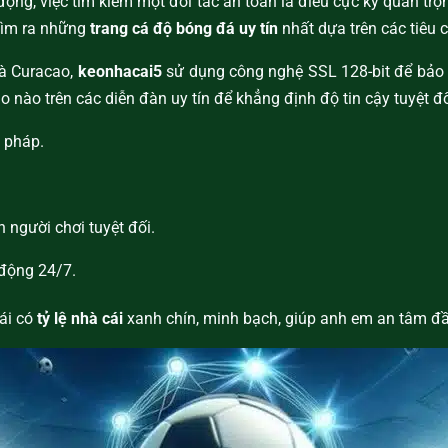
động, việc tìm kiếm một đối tác an toàn là điều cực kỳ quan trọ
 tìm ra những
trang cá độ bóng đá uy tín
nhất dựa trên các tiêu 
à Curacao,
keonhacai5
sử dụng công nghệ SSL 128-bit để bảo v
 nào trên các diễn đàn uy tín để khẳng định độ tin cậy tuyệt đố
 pháp.
 người chơi tuyệt đối.
 động 24/7.
cái có
tỷ lệ nhà cái
xanh chín, minh bạch, giúp anh em an tâm đầu 