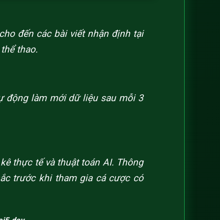
p cho đến các bài viết nhận định tại
thể thao.
tự động làm mới dữ liệu sau mỗi 3
kê thực tế và thuật toán AI. Thông
ắc trước khi tham gia cá cược có