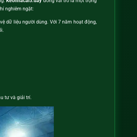
ng.
K
eonhacai5.day
đóng vai trò là một trọng
chí nghiêm ngặt:
ệ dữ liệu người dùng. Với 7 năm hoạt động,
i.
tư và giải trí.