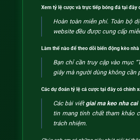
Xem tỷ lệ cược và trực tiếp bóng đá tại đây
Hoàn toàn miễn phí. Toàn bộ d
website đều được cung cấp miễ
Làm thế nào để theo dõi biến động kèo nhà c
Bạn chỉ cần truy cập vào mục “
giây mà người dùng không cần phả
Các dự đoán tỷ lệ cá cược tại đây có chính 
Các bài viết
giai ma keo nha cai
tin mang tính chất tham khảo c
trách nhiệm.