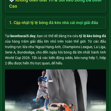
Cao
1. Cập nhật tỷ lệ bóng đá kèo nhà cái mọi giải đấu
Tại
keonhacai5.day
, bạn có thể dễ dàng tra cứu
tỷ lệ kèo bóng đá
của hàng trăm giải đấu lớn nhỏ trên toàn thế giới. Từ các đấu
trường rực lửa như Ngoại Hạng Anh, Champions League, La Liga,
Serie A, Bundesliga, cho đến ngày hội bóng đá lớn nhất hành tinh
World Cup 2026. Tất cả các biến động odds, kèo rung hiệp 1, hiệp
2 đều được hiển thị trực quan, dễ hiểu.