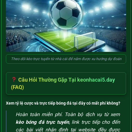
Theo dõi kèo trực tuyến từ nhà cái để nắm được xu hướng dự đoán
Câu Hỏi Thường Gặp Tại keonhacai5.day
(FAQ)
Xem tỷ lệ cược và trực tiếp bóng đá tại đây có mất phí không?
Hoàn toàn miễn phí. Toàn bộ dịch vụ từ xem
kèo bóng đá trực tuyến
, link trực tiếp cho đến
các bài viết nhận định tại website đều được