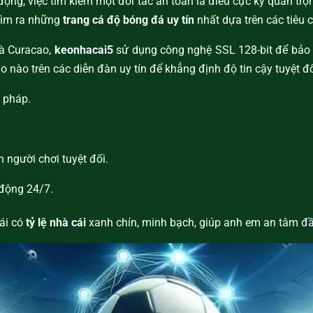
động, việc tìm kiếm một đối tác an toàn là điều cực kỳ quan trọ
 tìm ra những
trang cá độ bóng đá uy tín
nhất dựa trên các tiêu 
à Curacao,
keonhacai5
sử dụng công nghệ SSL 128-bit để bảo v
 nào trên các diễn đàn uy tín để khẳng định độ tin cậy tuyệt đố
 pháp.
 người chơi tuyệt đối.
 động 24/7.
cái có
tỷ lệ nhà cái
xanh chín, minh bạch, giúp anh em an tâm đầu 