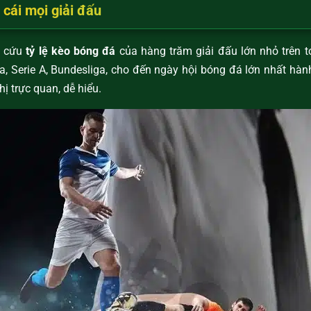
 cái mọi giải đấu
a cứu
tỷ lệ kèo bóng đá
của hàng trăm giải đấu lớn nhỏ trên t
 Serie A, Bundesliga, cho đến ngày hội bóng đá lớn nhất hàn
hị trực quan, dễ hiểu.