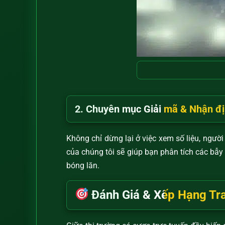
2. Chuyên mục Giải mã & Nhận đị
Không chỉ dừng lại ở việc xem số liệu, người
của chúng tôi sẽ giúp bạn phân tích các bẫy 
bóng lăn.
Đánh Giá & Xếp Hạng Tr