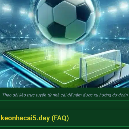
Theo dõi kèo trực tuyến từ nhà cái để nắm được xu hướng dự đoán
 keonhacai5.day (FAQ)