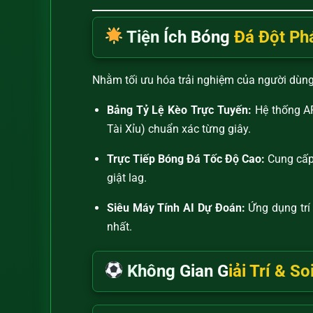
Tiện Ích Bóng Đá Đột Ph
Nhằm tối ưu hóa trải nghiệm của người dùng,
Bảng Tỷ Lệ Kèo Trực Tuyến:
Hệ thống AP
Tài Xỉu) chuẩn xác từng giây.
Trực Tiếp Bóng Đá Tốc Độ Cao:
Cung cấp 
giật lag.
Siêu Máy Tính AI Dự Đoán:
Ứng dụng trí 
nhất.
Không Gian Giải Trí & S