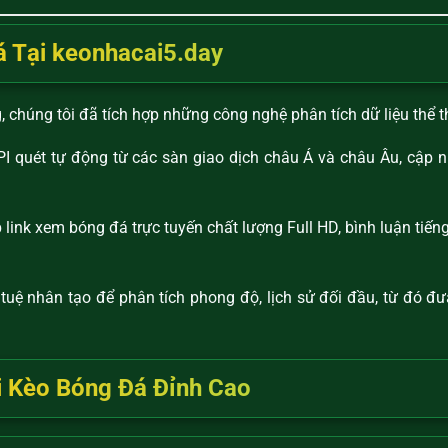
á Tại keonhacai5.day
 chúng tôi đã tích hợp những công nghệ phân tích dữ liệu thể t
I quét tự động từ các sàn giao dịch châu Á và châu Âu, cập 
link xem bóng đá trực tuyến chất lượng Full HD, bình luận tiế
tuệ nhân tạo để phân tích phong độ, lịch sử đối đầu, từ đó đưa
oi Kèo Bóng Đá Đỉnh Cao