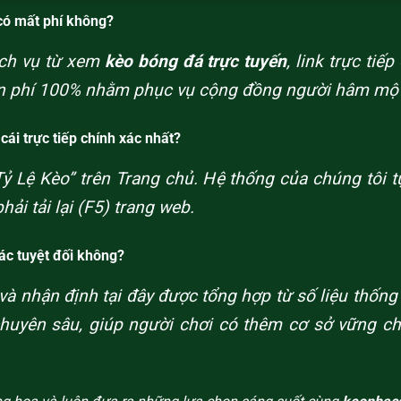
 có mất phí không?
ịch vụ từ xem
kèo bóng đá trực tuyến
, link trực tiế
n phí 100% nhằm phục vụ cộng đồng người hâm mộ 
ái trực tiếp chính xác nhất?
Tỷ Lệ Kèo” trên Trang chủ. Hệ thống của chúng tôi 
i tải lại (F5) trang web.
xác tuyệt đối không?
và nhận định tại đây được tổng hợp từ số liệu thống 
huyên sâu, giúp người chơi có thêm cơ sở vững ch