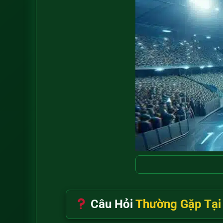
Câu Hỏi Thường Gặp Tại