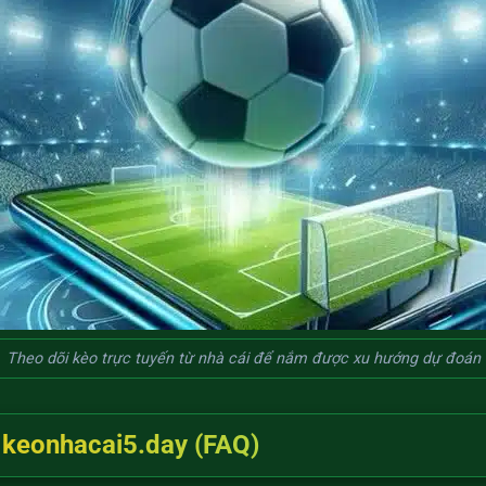
Theo dõi kèo trực tuyến từ nhà cái để nắm được xu hướng dự đoán
 keonhacai5.day (FAQ)