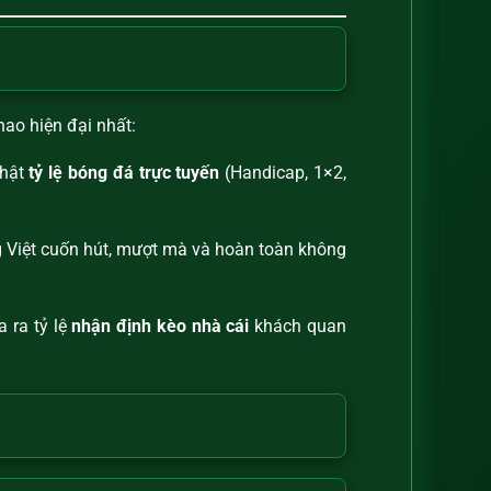
hao hiện đại nhất:
nhật
tỷ lệ bóng đá trực tuyến
(Handicap, 1×2,
ng Việt cuốn hút, mượt mà và hoàn toàn không
 ra tỷ lệ
nhận định kèo nhà cái
khách quan