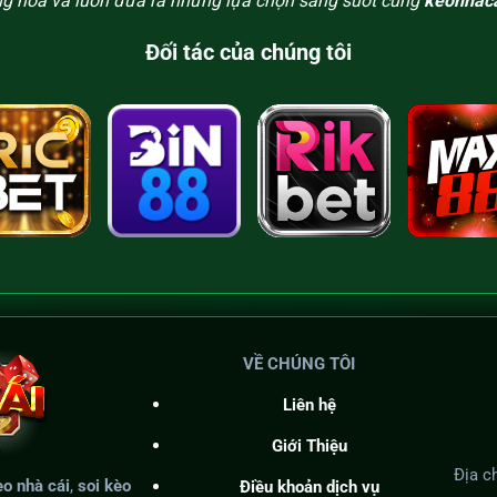
ăng hoa và luôn đưa ra những lựa chọn sáng suốt cùng
keonhaca
Đối tác của chúng tôi
VỀ CHÚNG TÔI
Liên hệ
Giới Thiệu
Địa c
èo nhà cái
,
soi kèo
Điều khoản dịch vụ