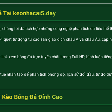
á Tại keonhacai5.day
 chúng tôi đã tích hợp những công nghệ phân tích dữ liệu thể t
I quét tự động từ các sàn giao dịch châu Á và châu Âu, cập 
link xem bóng đá trực tuyến chất lượng Full HD, bình luận tiế
tuệ nhân tạo để phân tích phong độ, lịch sử đối đầu, từ đó đưa
oi Kèo Bóng Đá Đỉnh Cao