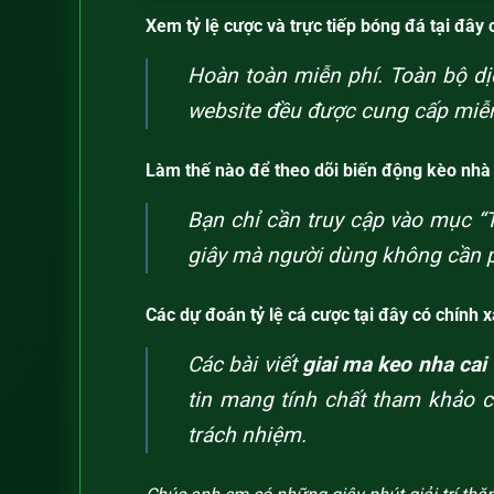
Xem tỷ lệ cược và trực tiếp bóng đá tại đây
Hoàn toàn miễn phí. Toàn bộ d
website đều được cung cấp miễ
Làm thế nào để theo dõi biến động kèo nhà c
Bạn chỉ cần truy cập vào mục “
giây mà người dùng không cần phả
Các dự đoán tỷ lệ cá cược tại đây có chính 
Các bài viết
giai ma keo nha cai
tin mang tính chất tham khảo c
trách nhiệm.