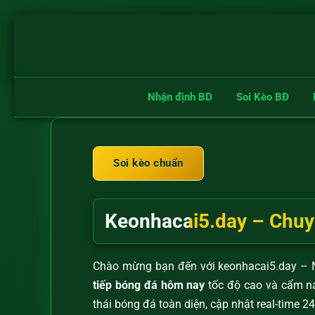
Chuyển
đến
nội
dung
Nhận định BD
Soi Kèo BĐ
Soi kèo chuẩn
Keonhacai5.day – Chuyê
Chào mừng bạn đến với keonhacai5.day – N
tiếp bóng đá hôm nay
tốc độ cao và cẩm 
thái bóng đá toàn diện, cập nhật real-time 2