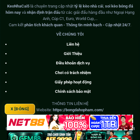
KeoNhaCai5
là chuyên trang cập nhật
tỷ lệ kèo nhà cái
,
soi kèo bóng đá
hôm nay
và
nhận định trận đấu
từ các giải đấu hàng đầu như Ngoại Hạng
Anh, Cúp C1, Euro, World Cup,...
Cam kết
phân tích khách quan - Thông tin minh bạch - Cập nhật 24/7
.
VỀ CHÚNG TÔI
Liên hệ
Giới Thiệu
Điều khoản dịch vụ
Chơi có trách nhiệm
Giấy phép hoạt động
Chính sách bảo mật
THÔNG TIN LIÊN HỆ
X [ĐÓNG]
Website:
https://bongdahopham.com/
Email:
support@vn88vip.io
Số điện thoại:
(+84) 093 786 7123
Địa chỉ:
40 Nguyễn Tri Phương, Phường 6, Quận 10, TP. Hồ Chí Minh, Việt
Nam