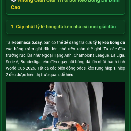
Cao
1. Cập nhật tỷ lệ bóng đá kèo nhà cái mọi giải đấu
Tại
keonhacai5.day
, bạn có thể dễ dàng tra cứu
tỷ lệ kèo bóng đá
của hàng trăm giải đấu lớn nhỏ trên toàn thế giới. Từ các đấu
trường rực lửa như Ngoại Hạng Anh, Champions League, La Liga,
Serie A, Bundesliga, cho đến ngày hội bóng đá lớn nhất hành tinh
World Cup 2026. Tất cả các biến động odds, kèo rung hiệp 1, hiệp
2 đều được hiển thị trực quan, dễ hiểu.