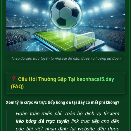
Theo dõi kèo trực tuyến từ nhà cái để nắm được xu hướng dự đoán
Câu Hỏi Thường Gặp Tại keonhacai5.day
(FAQ)
Xem tỷ lệ cược và trực tiếp bóng đá tại đây có mất phí không?
Hoàn toàn miễn phí. Toàn bộ dịch vụ từ xem
kèo bóng đá trực tuyến
, link trực tiếp cho đến
các bài viết nhận định tại website đều được