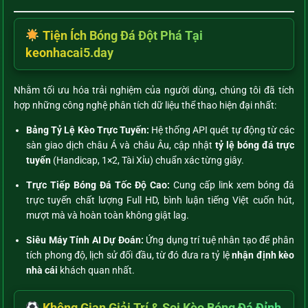
Tiện Ích Bóng Đá Đột Phá Tại
keonhacai5.day
Nhằm tối ưu hóa trải nghiệm của người dùng, chúng tôi đã tích
hợp những công nghệ phân tích dữ liệu thể thao hiện đại nhất:
Bảng Tỷ Lệ Kèo Trực Tuyến:
Hệ thống API quét tự động từ các
sàn giao dịch châu Á và châu Âu, cập nhật
tỷ lệ bóng đá trực
tuyến
(Handicap, 1×2, Tài Xỉu) chuẩn xác từng giây.
Trực Tiếp Bóng Đá Tốc Độ Cao:
Cung cấp link xem bóng đá
trực tuyến chất lượng Full HD, bình luận tiếng Việt cuốn hút,
mượt mà và hoàn toàn không giật lag.
Siêu Máy Tính AI Dự Đoán:
Ứng dụng trí tuệ nhân tạo để phân
tích phong độ, lịch sử đối đầu, từ đó đưa ra tỷ lệ
nhận định kèo
nhà cái
khách quan nhất.
Không Gian Giải Trí & Soi Kèo Bóng Đá Đỉnh