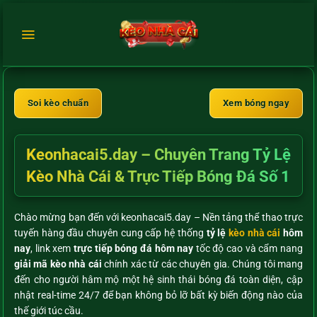
Chuyển
đến
×
nội
dung
Soi kèo chuẩn
Xem bóng ngay
Keonhacai5.day – Chuyên Trang Tỷ Lệ
Kèo Nhà Cái & Trực Tiếp Bóng Đá Số 1
Chào mừng bạn đến với keonhacai5.day – Nền tảng thể thao trực
tuyến hàng đầu chuyên cung cấp hệ thống
tỷ lệ
kèo nhà cái
hôm
nay
, link xem
trực tiếp bóng đá hôm nay
tốc độ cao và cẩm nang
giải mã kèo nhà cái
chính xác từ các chuyên gia. Chúng tôi mang
đến cho người hâm mộ một hệ sinh thái bóng đá toàn diện, cập
nhật real-time 24/7 để bạn không bỏ lỡ bất kỳ biến động nào của
thế giới túc cầu.