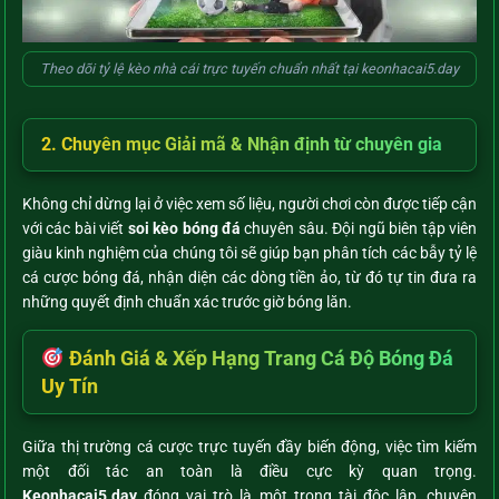
Theo dõi tỷ lệ kèo nhà cái trực tuyến chuẩn nhất tại keonhacai5.day
2. Chuyên mục Giải mã & Nhận định từ chuyên gia
Không chỉ dừng lại ở việc xem số liệu, người chơi còn được tiếp cận
với các bài viết
soi kèo bóng đá
chuyên sâu. Đội ngũ biên tập viên
giàu kinh nghiệm của chúng tôi sẽ giúp bạn phân tích các bẫy tỷ lệ
cá cược bóng đá, nhận diện các dòng tiền ảo, từ đó tự tin đưa ra
những quyết định chuẩn xác trước giờ bóng lăn.
Đánh Giá & Xếp Hạng Trang Cá Độ Bóng Đá
Uy Tín
Giữa thị trường cá cược trực tuyến đầy biến động, việc tìm kiếm
một đối tác an toàn là điều cực kỳ quan trọng.
K
eonhacai5.day
đóng vai trò là một trọng tài độc lập, chuyên