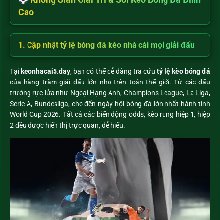
Cao
1. Cập nhật tỷ lệ bóng đá kèo nhà cái mọi giải đấu
Tại
keonhacai5.day
, bạn có thể dễ dàng tra cứu
tỷ lệ kèo bóng đá
của hàng trăm giải đấu lớn nhỏ trên toàn thế giới. Từ các đấu
trường rực lửa như Ngoại Hạng Anh, Champions League, La Liga,
Serie A, Bundesliga, cho đến ngày hội bóng đá lớn nhất hành tinh
World Cup 2026. Tất cả các biến động odds, kèo rung hiệp 1, hiệp
2 đều được hiển thị trực quan, dễ hiểu.