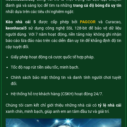
đánh giá và sàng lọc để tìm ra những
trang cá độ bóng đá uy tín
nhất dựa trên các tiêu chí nghiêm ngặt:
Kèo nhà cái 5
được cấp phép bởi
PAGCOR
và Curacao,
keonhacai5
sử dụng công nghệ SSL 128-bit để bảo vệ dữ liệu
người dùng. Với 7 năm hoạt động, nền tảng này không ghi nhận
báo cáo lừa đảo nào trên các diễn đàn uy tín để khẳng định độ tin
cậy tuyệt đối.
Giấy phép hoạt động cá cược quốc tế hợp pháp.
Tốc độ nạp rút tiền siêu tốc, minh bạch.
Chính sách bảo mật thông tin và danh tính người chơi tuyệt
đối.
Hệ thống hỗ trợ khách hàng (CSKH) hoạt động 24/7.
Chúng tôi cam kết chỉ giới thiệu những nhà cái có
tỷ lệ nhà cái
xanh chín, minh bạch, giúp anh em an tâm đầu tư và giải trí.