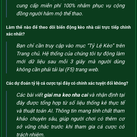
cung cấp miễn phí 100% nhằm phục vụ cộng
đồng người hâm mộ thể thao.
Làm thế nào để theo dõi biến động kèo nhà cái trực tiếp chính
xác nhất?
Bạn chỉ cần truy cập vào mục “Tỷ Lệ Kèo” trên
Trang chủ. Hệ thống của chúng tôi tự động làm
mới dữ liệu sau mỗi 3 giây mà người dùng
không cần phải tải lại (F5) trang web.
Các dự đoán tỷ lệ cá cược tại đây có chính xác tuyệt đối không?
Các bài viết
giai ma keo nha cai
và nhận định tại
đây được tổng hợp từ số liệu thống kê thực tế
và thuật toán AI. Thông tin mang tính chất tham
khảo chuyên sâu, giúp người chơi có thêm cơ
sở vững chắc trước khi tham gia cá cược có
trách nhiệm.