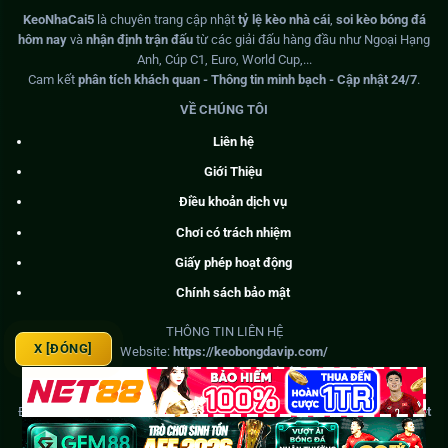
KeoNhaCai5
là chuyên trang cập nhật
tỷ lệ kèo nhà cái
,
soi kèo bóng đá
hôm nay
và
nhận định trận đấu
từ các giải đấu hàng đầu như Ngoại Hạng
Anh, Cúp C1, Euro, World Cup,...
Cam kết
phân tích khách quan - Thông tin minh bạch - Cập nhật 24/7
.
VỀ CHÚNG TÔI
Liên hệ
Giới Thiệu
Điều khoản dịch vụ
Chơi có trách nhiệm
Giấy phép hoạt động
Chính sách bảo mật
THÔNG TIN LIÊN HỆ
X [ĐÓNG]
Website:
https://keobongdavip.com/
Email:
support@vn88vip.io
Số điện thoại:
(+84) 093 786 7123
Địa chỉ:
40 Nguyễn Tri Phương, Phường 6, Quận 10, TP. Hồ Chí Minh, Việt
Nam