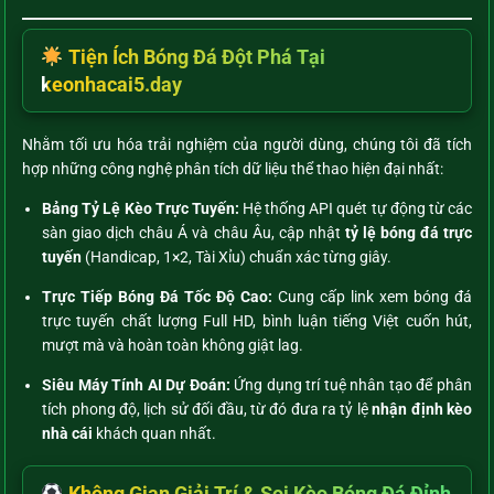
Tiện Ích Bóng Đá Đột Phá Tại
keonhacai5.day
Nhằm tối ưu hóa trải nghiệm của người dùng, chúng tôi đã tích
hợp những công nghệ phân tích dữ liệu thể thao hiện đại nhất:
Bảng Tỷ Lệ Kèo Trực Tuyến:
Hệ thống API quét tự động từ các
sàn giao dịch châu Á và châu Âu, cập nhật
tỷ lệ bóng đá trực
tuyến
(Handicap, 1×2, Tài Xỉu) chuẩn xác từng giây.
Trực Tiếp Bóng Đá Tốc Độ Cao:
Cung cấp link xem bóng đá
trực tuyến chất lượng Full HD, bình luận tiếng Việt cuốn hút,
mượt mà và hoàn toàn không giật lag.
Siêu Máy Tính AI Dự Đoán:
Ứng dụng trí tuệ nhân tạo để phân
tích phong độ, lịch sử đối đầu, từ đó đưa ra tỷ lệ
nhận định kèo
nhà cái
khách quan nhất.
Không Gian Giải Trí & Soi Kèo Bóng Đá Đỉnh