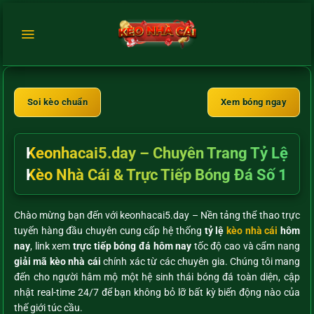
Chuyển
đến
×
nội
dung
Soi kèo chuẩn
Xem bóng ngay
Keonhacai5.day – Chuyên Trang Tỷ Lệ
Kèo Nhà Cái & Trực Tiếp Bóng Đá Số 1
Chào mừng bạn đến với keonhacai5.day – Nền tảng thể thao trực
tuyến hàng đầu chuyên cung cấp hệ thống
tỷ lệ
kèo nhà cái
hôm
nay
, link xem
trực tiếp bóng đá hôm nay
tốc độ cao và cẩm nang
giải mã kèo nhà cái
chính xác từ các chuyên gia. Chúng tôi mang
đến cho người hâm mộ một hệ sinh thái bóng đá toàn diện, cập
nhật real-time 24/7 để bạn không bỏ lỡ bất kỳ biến động nào của
thế giới túc cầu.