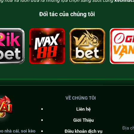
ăng hoa và luôn đưa ra những lựa chọn sáng suốt cùng
keonhaca
Đối tác của chúng tôi
VỀ CHÚNG TÔI
Liên hệ
Giới Thiệu
Địa c
èo nhà cái
,
soi kèo
Điều khoản dịch vụ