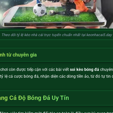
Theo dõi tỷ lệ kèo nhà cái trực tuyến chuẩn nhất tại keonhacai5.day
nh từ chuyên gia
 chơi còn được tiếp cận với các bài viết
soi kèo bóng đá
chuyên 
tỷ lệ cá cược bóng đá, nhận diện các dòng tiền ảo, từ đó tự ti
ang Cá Độ Bóng Đá Uy Tín