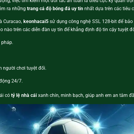
động, việc tìm kiếm một đối tác an toàn là điều cực kỳ quan trọ
 tìm ra những
trang cá độ bóng đá uy tín
nhất dựa trên các tiêu 
à Curacao,
keonhacai5
sử dụng công nghệ SSL 128-bit để bảo v
 nào trên các diễn đàn uy tín để khẳng định độ tin cậy tuyệt đố
 pháp.
 người chơi tuyệt đối.
 động 24/7.
cái có
tỷ lệ nhà cái
xanh chín, minh bạch, giúp anh em an tâm đầu 