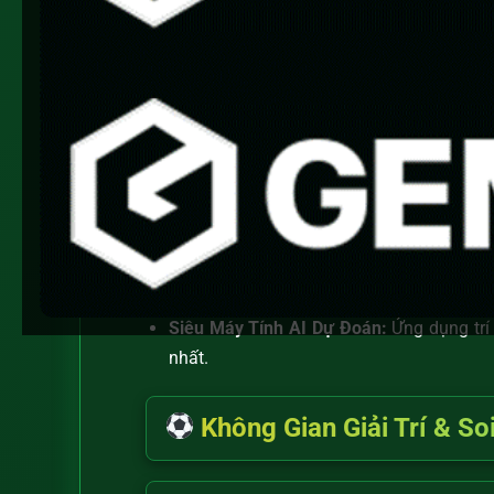
Tiện Ích Bóng Đá Đột Ph
Nhằm tối ưu hóa trải nghiệm của người dùng,
Bảng Tỷ Lệ Kèo Trực Tuyến:
Hệ thống AP
Tài Xỉu) chuẩn xác từng giây.
Trực Tiếp Bóng Đá Tốc Độ Cao:
Cung cấp 
giật lag.
Siêu Máy Tính AI Dự Đoán:
Ứng dụng trí 
nhất.
Không Gian Giải Trí & S