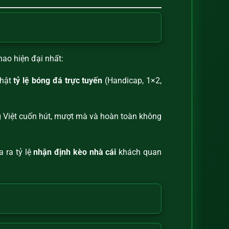
hao hiện đại nhất:
nhật
tỷ lệ bóng đá trực tuyến
(Handicap, 1×2,
ng Việt cuốn hút, mượt mà và hoàn toàn không
 ra tỷ lệ
nhận định kèo nhà cái
khách quan