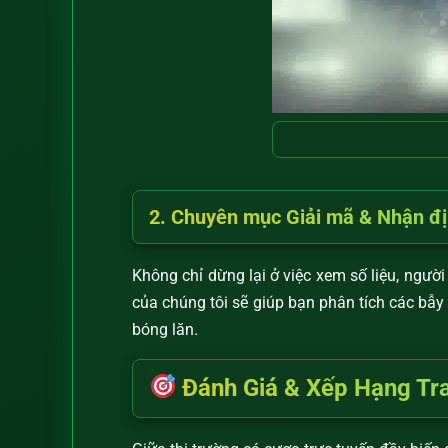
2. Chuyên mục Giải mã & Nhận đị
Không chỉ dừng lại ở việc xem số liệu, người
của chúng tôi sẽ giúp bạn phân tích các bẫy 
bóng lăn.
Đánh Giá & Xếp Hạng Tr