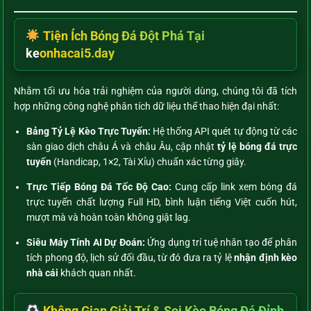
Tiện Ích Bóng Đá Đột Phá Tại
keonhacai5.day
Nhằm tối ưu hóa trải nghiệm của người dùng, chúng tôi đã tích
hợp những công nghệ phân tích dữ liệu thể thao hiện đại nhất:
Bảng Tỷ Lệ Kèo Trực Tuyến:
Hệ thống API quét tự động từ các
sàn giao dịch châu Á và châu Âu, cập nhật
tỷ lệ bóng đá trực
tuyến
(Handicap, 1×2, Tài Xỉu) chuẩn xác từng giây.
Trực Tiếp Bóng Đá Tốc Độ Cao:
Cung cấp link xem bóng đá
trực tuyến chất lượng Full HD, bình luận tiếng Việt cuốn hút,
mượt mà và hoàn toàn không giật lag.
Siêu Máy Tính AI Dự Đoán:
Ứng dụng trí tuệ nhân tạo để phân
tích phong độ, lịch sử đối đầu, từ đó đưa ra tỷ lệ
nhận định kèo
nhà cái
khách quan nhất.
Không Gian Giải Trí & Soi Kèo Bóng Đá Đỉnh