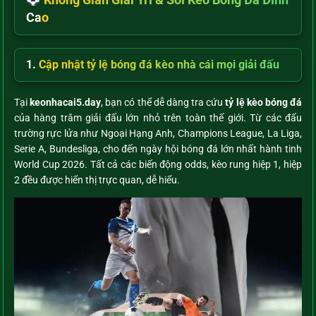
Cao
1. Cập nhật tỷ lệ bóng đá kèo nhà cái mọi giải đấu
Tại
keonhacai5.day
, bạn có thể dễ dàng tra cứu
tỷ lệ kèo bóng đá
của hàng trăm giải đấu lớn nhỏ trên toàn thế giới. Từ các đấu
trường rực lửa như Ngoại Hạng Anh, Champions League, La Liga,
Serie A, Bundesliga, cho đến ngày hội bóng đá lớn nhất hành tinh
World Cup 2026. Tất cả các biến động odds, kèo rung hiệp 1, hiệp
2 đều được hiển thị trực quan, dễ hiểu.