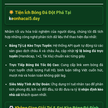
Tiện Ích Bóng Đá Đột Phá Tại
keonhacai5.day
Nhằm tối ưu hóa trải nghiệm của người dùng, chúng tôi đã tích
hợp những công nghệ phân tích dữ liệu thể thao hiện đại nhất:
Bảng Tỷ Lệ Kèo Trực Tuyến:
Hệ thống API quét tự động từ các
sàn giao dịch châu Á và châu Âu, cập nhật
tỷ lệ bóng đá trực
tuyến
(Handicap, 1×2, Tài Xỉu) chuẩn xác từng giây.
Trực Tiếp Bóng Đá Tốc Độ Cao:
Cung cấp link xem bóng đá
trực tuyến chất lượng Full HD, bình luận tiếng Việt cuốn hút,
mượt mà và hoàn toàn không giật lag.
Siêu Máy Tính AI Dự Đoán:
Ứng dụng trí tuệ nhân tạo để phân
tích phong độ, lịch sử đối đầu, từ đó đưa ra tỷ lệ
nhận định kèo
nhà cái
khách quan nhất.
Không Gian Giải Trí & Soi Kèo Bóng Đá Đỉnh