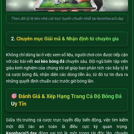
Theo dõi tỷ lệ kèo nhà cái trực tuyến chuẩn nhất tại keonhacai5.day
2. Chuyên mục Giải mã & Nhận định từ chuyên gia
Không chỉ dừng lại ở việc xem số liệu, người chơi còn được tiếp cận
với các bài viết
soi kèo bóng đá
chuyên sâu. Đội ngũ biên tập viên
giàu kinh nghiệm của chúng tôi sẽ giúp bạn phân tích các bẫy tỷ lệ
cá cược bóng đá, nhận diện các dòng tiền ảo, từ đó tự tin đưa ra
những quyết định chuẩn xác trước giờ bóng lăn.
Đánh Giá & Xếp Hạng Trang Cá Độ Bóng Đá
Uy Tín
Giữa thị trường cá cược trực tuyến đầy biến động, việc tìm kiếm
một đối tác an toàn là điều cực kỳ quan trọng.
K
eonhacai5.day
đóng vai trò là một trọng tài độc lập, chuyên