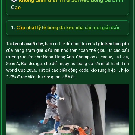
Cao
1. Cập nhật tỷ lệ bóng đá kèo nhà cái mọi giải đấu
Tại
keonhacai5.day
, bạn có thể dễ dàng tra cứu
tỷ lệ kèo bóng đá
của hàng trăm giải đấu lớn nhỏ trên toàn thế giới. Từ các đấu
trường rực lửa như Ngoại Hạng Anh, Champions League, La Liga,
Serie A, Bundesliga, cho đến ngày hội bóng đá lớn nhất hành tinh
World Cup 2026. Tất cả các biến động odds, kèo rung hiệp 1, hiệp
2 đều được hiển thị trực quan, dễ hiểu.