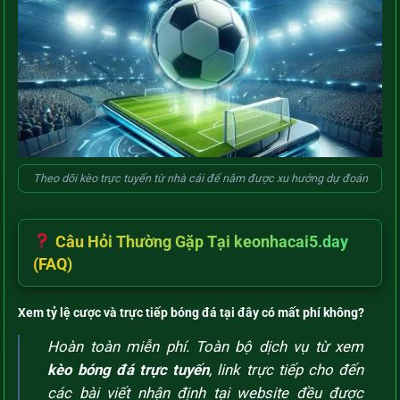
Theo dõi kèo trực tuyến từ nhà cái để nắm được xu hướng dự đoán
Câu Hỏi Thường Gặp Tại keonhacai5.day
(FAQ)
Xem tỷ lệ cược và trực tiếp bóng đá tại đây có mất phí không?
Hoàn toàn miễn phí. Toàn bộ dịch vụ từ xem
kèo bóng đá trực tuyến
, link trực tiếp cho đến
các bài viết nhận định tại website đều được