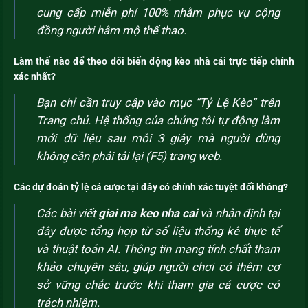
cung cấp miễn phí 100% nhằm phục vụ cộng
đồng người hâm mộ thể thao.
Làm thế nào để theo dõi biến động kèo nhà cái trực tiếp chính
xác nhất?
Bạn chỉ cần truy cập vào mục “Tỷ Lệ Kèo” trên
Trang chủ. Hệ thống của chúng tôi tự động làm
mới dữ liệu sau mỗi 3 giây mà người dùng
không cần phải tải lại (F5) trang web.
Các dự đoán tỷ lệ cá cược tại đây có chính xác tuyệt đối không?
Các bài viết
giai ma keo nha cai
và nhận định tại
đây được tổng hợp từ số liệu thống kê thực tế
và thuật toán AI. Thông tin mang tính chất tham
khảo chuyên sâu, giúp người chơi có thêm cơ
sở vững chắc trước khi tham gia cá cược có
trách nhiệm.