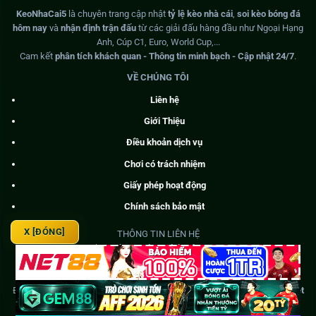
KeoNhaCai5
là chuyên trang cập nhật
tỷ lệ kèo nhà cái
,
soi kèo bóng đá
hôm nay
và
nhận định trận đấu
từ các giải đấu hàng đầu như Ngoại Hạng
Anh, Cúp C1, Euro, World Cup,...
Cam kết
phân tích khách quan - Thông tin minh bạch - Cập nhật 24/7
.
VỀ CHÚNG TÔI
Liên hệ
Giới Thiệu
Điều khoản dịch vụ
Chơi có trách nhiệm
Giấy phép hoạt động
Chính sách bảo mật
X [ĐÓNG]
THÔNG TIN LIÊN HỆ
Website:
https://bongdahopham.com/
Email:
support@vn88vip.io
Số điện thoại:
(+84) 093 786 7123
Địa chỉ:
40 Nguyễn Tri Phương, Phường 6, Quận 10, TP. Hồ Chí Minh, Việt
Nam