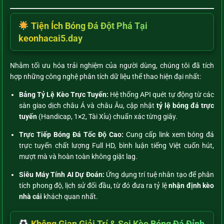
Tiện Ích Bóng Đá Đột Phá Tại
keonhacai5.day
Nhằm tối ưu hóa trải nghiệm của người dùng, chúng tôi đã tích
hợp những công nghệ phân tích dữ liệu thể thao hiện đại nhất:
Bảng Tỷ Lệ Kèo Trực Tuyến:
Hệ thống API quét tự động từ các
sàn giao dịch châu Á và châu Âu, cập nhật
tỷ lệ bóng đá trực
tuyến
(Handicap, 1×2, Tài Xỉu) chuẩn xác từng giây.
Trực Tiếp Bóng Đá Tốc Độ Cao:
Cung cấp link xem bóng đá
trực tuyến chất lượng Full HD, bình luận tiếng Việt cuốn hút,
mượt mà và hoàn toàn không giật lag.
Siêu Máy Tính AI Dự Đoán:
Ứng dụng trí tuệ nhân tạo để phân
tích phong độ, lịch sử đối đầu, từ đó đưa ra tỷ lệ
nhận định kèo
nhà cái
khách quan nhất.
Không Gian Giải Trí & Soi Kèo Bóng Đá Đỉnh