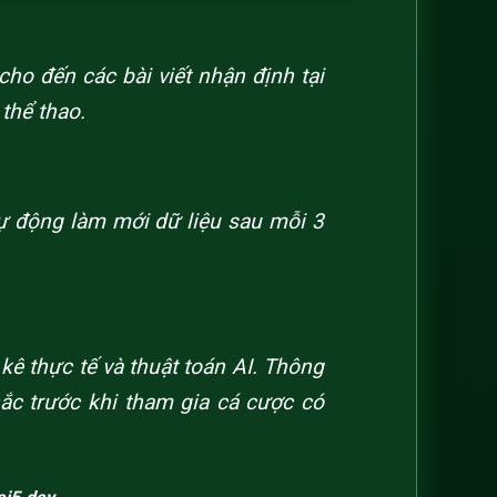
p cho đến các bài viết nhận định tại
thể thao.
tự động làm mới dữ liệu sau mỗi 3
kê thực tế và thuật toán AI. Thông
ắc trước khi tham gia cá cược có