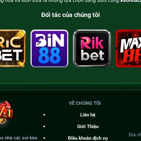
ăng hoa và luôn đưa ra những lựa chọn sáng suốt cùng
keonhaca
Đối tác của chúng tôi
…
VỀ CHÚNG TÔI
Liên hệ
Giới Thiệu
Địa c
èo nhà cái
,
soi kèo
Điều khoản dịch vụ