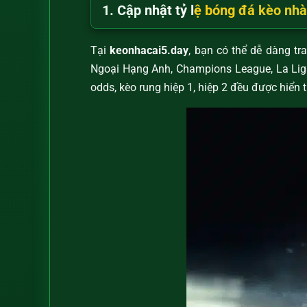
1. Cập nhật tỷ lệ bóng đá kèo nhà
Tại
keonhacai5.day
, bạn có thể dễ dàng tr
Ngoại Hạng Anh, Champions League, La Liga,
odds, kèo rung hiệp 1, hiệp 2 đều được hiển t