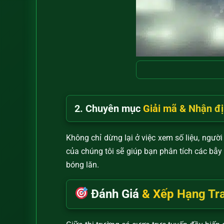
2. Chuyên mục Giải mã & Nhận đị
Không chỉ dừng lại ở việc xem số liệu, người
của chúng tôi sẽ giúp bạn phân tích các bẫy 
bóng lăn.
Đánh Giá & Xếp Hạng Tr