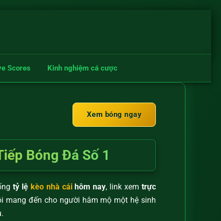
ve Scores
Kinh nghiệm cá cược
Xem bóng ngay
Tiếp Bóng Đá Số 1
hống
tỷ lệ
kèo nhà cái
hôm nay
, link xem
trực
tôi mang đến cho người hâm mộ một hệ sinh
.