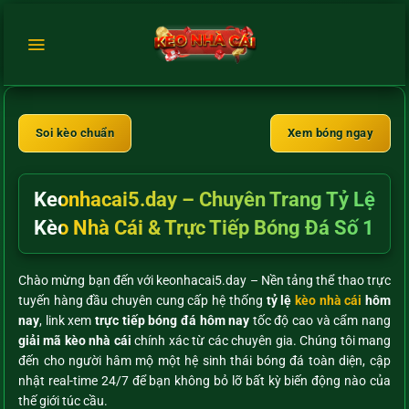
Chuyển
đến
×
nội
dung
Soi kèo chuẩn
Xem bóng ngay
Keonhacai5.day – Chuyên Trang Tỷ Lệ
Kèo Nhà Cái & Trực Tiếp Bóng Đá Số 1
Chào mừng bạn đến với keonhacai5.day – Nền tảng thể thao trực
tuyến hàng đầu chuyên cung cấp hệ thống
tỷ lệ
kèo nhà cái
hôm
nay
, link xem
trực tiếp bóng đá hôm nay
tốc độ cao và cẩm nang
giải mã kèo nhà cái
chính xác từ các chuyên gia. Chúng tôi mang
đến cho người hâm mộ một hệ sinh thái bóng đá toàn diện, cập
nhật real-time 24/7 để bạn không bỏ lỡ bất kỳ biến động nào của
thế giới túc cầu.