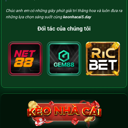
Chúc anh em có những giây phút giải trí thăng hoa và luôn đưa ra
những lựa chọn sáng suốt cùng
keonhacai5.day
Đối tác của chúng tôi