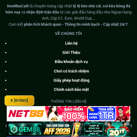
KeoNhaCai5
là chuyên trang cập nhật
tỷ lệ kèo nhà cái
,
soi kèo bóng đá
hôm nay
và
nhận định trận đấu
từ các giải đấu hàng đầu như Ngoại Hạng
Anh, Cúp C1, Euro, World Cup,...
Cam kết
phân tích khách quan - Thông tin minh bạch - Cập nhật 24/7
.
VỀ CHÚNG TÔI
Liên hệ
Giới Thiệu
Điều khoản dịch vụ
Chơi có trách nhiệm
Giấy phép hoạt động
Chính sách bảo mật
X [ĐÓNG]
THÔNG TIN LIÊN HỆ
Website:
https://keobongdavip.com/
Email:
support@vn88vip.io
Số điện thoại:
(+84) 093 786 7123
Địa chỉ:
40 Nguyễn Tri Phương, Phường 6, Quận 10, TP. Hồ Chí Minh, Việt
Nam