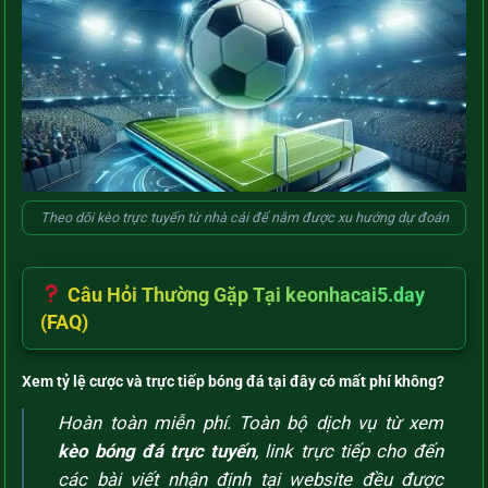
Theo dõi kèo trực tuyến từ nhà cái để nắm được xu hướng dự đoán
Câu Hỏi Thường Gặp Tại keonhacai5.day
(FAQ)
Xem tỷ lệ cược và trực tiếp bóng đá tại đây có mất phí không?
Hoàn toàn miễn phí. Toàn bộ dịch vụ từ xem
kèo bóng đá trực tuyến
, link trực tiếp cho đến
các bài viết nhận định tại website đều được