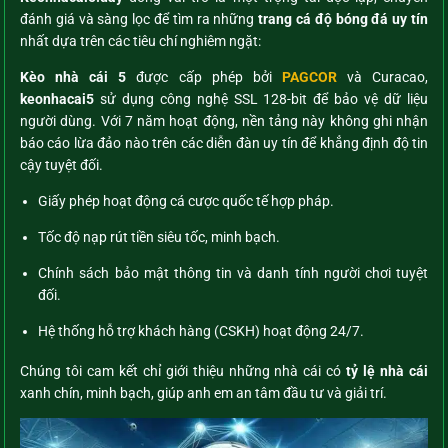
đánh giá và sàng lọc để tìm ra những
trang cá độ bóng đá uy tín
nhất dựa trên các tiêu chí nghiêm ngặt:
Kèo nhà cái 5
được cấp phép bởi
PAGCOR
và Curacao,
keonhacai5
sử dụng công nghệ SSL 128-bit để bảo vệ dữ liệu
người dùng. Với 7 năm hoạt động, nền tảng này không ghi nhận
báo cáo lừa đảo nào trên các diễn đàn uy tín để khẳng định độ tin
cậy tuyệt đối.
Giấy phép hoạt động cá cược quốc tế hợp pháp.
Tốc độ nạp rút tiền siêu tốc, minh bạch.
Chính sách bảo mật thông tin và danh tính người chơi tuyệt
đối.
Hệ thống hỗ trợ khách hàng (CSKH) hoạt động 24/7.
Chúng tôi cam kết chỉ giới thiệu những nhà cái có
tỷ lệ nhà cái
xanh chín, minh bạch, giúp anh em an tâm đầu tư và giải trí.