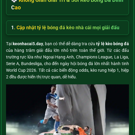
Cao
1. Cập nhật tỷ lệ bóng đá kèo nhà cái mọi giải đấu
Tại
keonhacai5.day
, bạn có thể dễ dàng tra cứu
tỷ lệ kèo bóng đá
của hàng trăm giải đấu lớn nhỏ trên toàn thế giới. Từ các đấu
trường rực lửa như Ngoại Hạng Anh, Champions League, La Liga,
Serie A, Bundesliga, cho đến ngày hội bóng đá lớn nhất hành tinh
World Cup 2026. Tất cả các biến động odds, kèo rung hiệp 1, hiệp
2 đều được hiển thị trực quan, dễ hiểu.