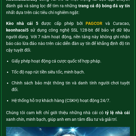
đánh giá và sàng lọc để tìm ra những
trang cá độ bóng đá uy tín
nhất dựa trên các tiêu chí nghiêm ngặt:
Kèo nhà cái 5
được cấp phép bởi
PAGCOR
và Curacao,
keonhacai5
sử dụng công nghệ SSL 128-bit để bảo vệ dữ liệu
người dùng. Với 7 năm hoạt động, nền tảng này không ghi nhận
báo cáo lừa đảo nào trên các diễn đàn uy tín để khẳng định độ tin
cậy tuyệt đối.
Giấy phép hoạt động cá cược quốc tế hợp pháp.
Tốc độ nạp rút tiền siêu tốc, minh bạch.
Chính sách bảo mật thông tin và danh tính người chơi tuyệt
đối.
Hệ thống hỗ trợ khách hàng (CSKH) hoạt động 24/7.
Chúng tôi cam kết chỉ giới thiệu những nhà cái có
tỷ lệ nhà cái
xanh chín, minh bạch, giúp anh em an tâm đầu tư và giải trí.