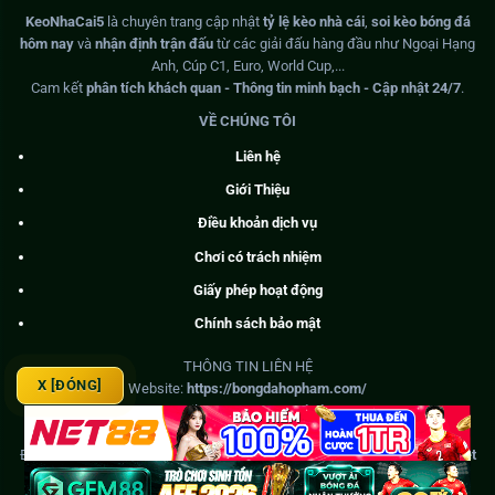
KeoNhaCai5
là chuyên trang cập nhật
tỷ lệ kèo nhà cái
,
soi kèo bóng đá
hôm nay
và
nhận định trận đấu
từ các giải đấu hàng đầu như Ngoại Hạng
Anh, Cúp C1, Euro, World Cup,...
Cam kết
phân tích khách quan - Thông tin minh bạch - Cập nhật 24/7
.
VỀ CHÚNG TÔI
Liên hệ
Giới Thiệu
Điều khoản dịch vụ
Chơi có trách nhiệm
Giấy phép hoạt động
Chính sách bảo mật
THÔNG TIN LIÊN HỆ
X [ĐÓNG]
Website:
https://bongdahopham.com/
Email:
support@vn88vip.io
Số điện thoại:
(+84) 093 786 7123
Địa chỉ:
40 Nguyễn Tri Phương, Phường 6, Quận 10, TP. Hồ Chí Minh, Việt
Nam