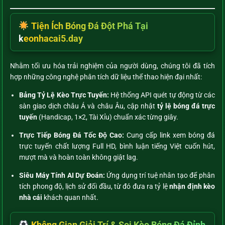
Tiện Ích Bóng Đá Đột Phá Tại
keonhacai5.day
Nhằm tối ưu hóa trải nghiệm của người dùng, chúng tôi đã tích
hợp những công nghệ phân tích dữ liệu thể thao hiện đại nhất:
Bảng Tỷ Lệ Kèo Trực Tuyến:
Hệ thống API quét tự động từ các
sàn giao dịch châu Á và châu Âu, cập nhật
tỷ lệ bóng đá trực
tuyến
(Handicap, 1×2, Tài Xỉu) chuẩn xác từng giây.
Trực Tiếp Bóng Đá Tốc Độ Cao:
Cung cấp link xem bóng đá
trực tuyến chất lượng Full HD, bình luận tiếng Việt cuốn hút,
mượt mà và hoàn toàn không giật lag.
Siêu Máy Tính AI Dự Đoán:
Ứng dụng trí tuệ nhân tạo để phân
tích phong độ, lịch sử đối đầu, từ đó đưa ra tỷ lệ
nhận định kèo
nhà cái
khách quan nhất.
Không Gian Giải Trí & Soi Kèo Bóng Đá Đỉnh