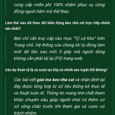
cung cấp miễn phí 100% nhằm phục vụ cộng
đồng người hâm mộ thể thao.
Làm thế nào để theo dõi biến động kèo nhà cái trực tiếp chính
xác nhất?
Bạn chỉ cần truy cập vào mục “Tỷ Lệ Kèo” trên
Trang chủ. Hệ thống của chúng tôi tự động làm
mới dữ liệu sau mỗi 3 giây mà người dùng
không cần phải tải lại (F5) trang web.
Các dự đoán tỷ lệ cá cược tại đây có chính xác tuyệt đối không?
Các bài viết
giai ma keo nha cai
và nhận định tại
đây được tổng hợp từ số liệu thống kê thực tế
và thuật toán AI. Thông tin mang tính chất tham
khảo chuyên sâu, giúp người chơi có thêm cơ
sở vững chắc trước khi tham gia cá cược có
trách nhiệm.