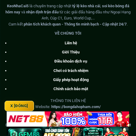
KeoNhaCai5
là chuyên trang cập nhật
tỷ lệ kèo nhà cái
,
soi kèo bóng đá
hôm nay
và
nhận định trận đấu
từ các giải đấu hàng đầu như Ngoại Hạng
Anh, Cúp C1, Euro, World Cup,...
Cam kết
phân tích khách quan - Thông tin minh bạch - Cập nhật 24/7
.
VỀ CHÚNG TÔI
Liên hệ
Giới Thiệu
Điều khoản dịch vụ
Chơi có trách nhiệm
Giấy phép hoạt động
Chính sách bảo mật
THÔNG TIN LIÊN HỆ
X [ĐÓNG]
Website:
https://bongdahopham.com/
Email:
support@vn88vip.io
Số điện thoại:
(+84) 093 786 7123
Địa chỉ:
40 Nguyễn Tri Phương, Phường 6, Quận 10, TP. Hồ Chí Minh, Việt
Nam