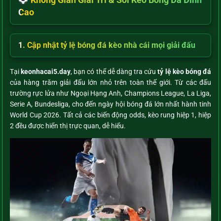
Cao
1. Cập nhật tỷ lệ bóng đá kèo nhà cái mọi giải đấu
Tại
keonhacai5.day
, bạn có thể dễ dàng tra cứu
tỷ lệ kèo bóng đá
của hàng trăm giải đấu lớn nhỏ trên toàn thế giới. Từ các đấu
trường rực lửa như Ngoại Hạng Anh, Champions League, La Liga,
Serie A, Bundesliga, cho đến ngày hội bóng đá lớn nhất hành tinh
World Cup 2026. Tất cả các biến động odds, kèo rung hiệp 1, hiệp
2 đều được hiển thị trực quan, dễ hiểu.