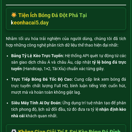
Tiện Ích Bóng Đá Đột Phá Tại
keonhacai5.day
Nhằm tối ưu hóa trải nghiệm của người dùng, chúng tôi đã tích
hợp những công nghệ phân tích dữ liệu thể thao hiện đại nhất:
Bảng Tỷ Lệ Kèo Trực Tuyến:
Hệ thống API quét tự động từ các
sàn giao dịch châu Á và châu Âu, cập nhật
tỷ lệ bóng đá trực
tuyến
(Handicap, 1×2, Tài Xỉu) chuẩn xác từng giây.
Trực Tiếp Bóng Đá Tốc Độ Cao:
Cung cấp link xem bóng đá
trực tuyến chất lượng Full HD, bình luận tiếng Việt cuốn hút,
mượt mà và hoàn toàn không giật lag.
Siêu Máy Tính AI Dự Đoán:
Ứng dụng trí tuệ nhân tạo để phân
tích phong độ, lịch sử đối đầu, từ đó đưa ra tỷ lệ
nhận định kèo
nhà cái
khách quan nhất.
Không Gian Giải Trí & Soi Kèo Bóng Đá Đỉnh