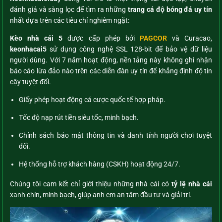
đánh giá và sàng lọc để tìm ra những
trang cá độ bóng đá uy tín
nhất dựa trên các tiêu chí nghiêm ngặt:
Kèo nhà cái 5
được cấp phép bởi
PAGCOR
và Curacao,
keonhacai5
sử dụng công nghệ SSL 128-bit để bảo vệ dữ liệu
người dùng. Với 7 năm hoạt động, nền tảng này không ghi nhận
báo cáo lừa đảo nào trên các diễn đàn uy tín để khẳng định độ tin
cậy tuyệt đối.
Giấy phép hoạt động cá cược quốc tế hợp pháp.
Tốc độ nạp rút tiền siêu tốc, minh bạch.
Chính sách bảo mật thông tin và danh tính người chơi tuyệt
đối.
Hệ thống hỗ trợ khách hàng (CSKH) hoạt động 24/7.
Chúng tôi cam kết chỉ giới thiệu những nhà cái có
tỷ lệ nhà cái
xanh chín, minh bạch, giúp anh em an tâm đầu tư và giải trí.