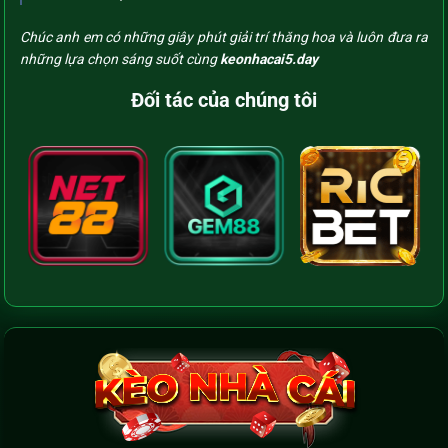
Chúc anh em có những giây phút giải trí thăng hoa và luôn đưa ra
những lựa chọn sáng suốt cùng
keonhacai5.day
Đối tác của chúng tôi