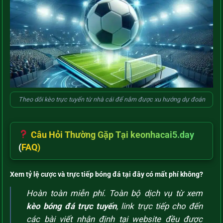
Theo dõi kèo trực tuyến từ nhà cái để nắm được xu hướng dự đoán
Câu Hỏi Thường Gặp Tại keonhacai5.day
(FAQ)
Xem tỷ lệ cược và trực tiếp bóng đá tại đây có mất phí không?
Hoàn toàn miễn phí. Toàn bộ dịch vụ từ xem
kèo bóng đá trực tuyến
, link trực tiếp cho đến
các bài viết nhận định tại website đều được