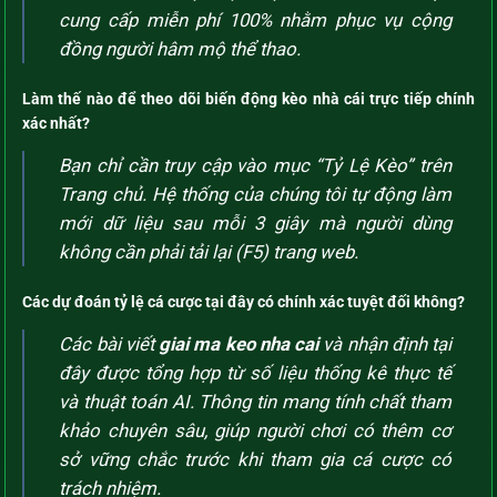
cung cấp miễn phí 100% nhằm phục vụ cộng
đồng người hâm mộ thể thao.
Làm thế nào để theo dõi biến động kèo nhà cái trực tiếp chính
xác nhất?
Bạn chỉ cần truy cập vào mục “Tỷ Lệ Kèo” trên
Trang chủ. Hệ thống của chúng tôi tự động làm
mới dữ liệu sau mỗi 3 giây mà người dùng
không cần phải tải lại (F5) trang web.
Các dự đoán tỷ lệ cá cược tại đây có chính xác tuyệt đối không?
Các bài viết
giai ma keo nha cai
và nhận định tại
đây được tổng hợp từ số liệu thống kê thực tế
và thuật toán AI. Thông tin mang tính chất tham
khảo chuyên sâu, giúp người chơi có thêm cơ
sở vững chắc trước khi tham gia cá cược có
trách nhiệm.