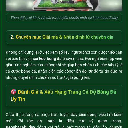
Theo dõi tỷ lệ kèo nhà cái trực tuyến chuẩn nhất tại keonhacai5.day
2. Chuyên mục Giải mã & Nhận định từ chuyên gia
Không chỉ dừng lại ở việc xem số liệu, người chơi còn được tiếp cận
với các bài viết
soi kèo bóng đá
chuyên sâu. Đội ngũ biên tập viên
giàu kinh nghiệm của chúng tôi sẽ giúp bạn phân tích các bẫy tỷ lệ
cá cược bóng đá, nhận diện các dòng tiền ảo, từ đó tự tin đưa ra
những quyết định chuẩn xác trước giờ bóng lăn.
Đánh Giá & Xếp Hạng Trang Cá Độ Bóng Đá
Uy Tín
Giữa thị trường cá cược trực tuyến đầy biến động, việc tìm kiếm
một đối tác an toàn là điều cực kỳ quan trọng.
K
eonhacai5.day
đóng vai trò là một trọng tài độc lập, chuyên