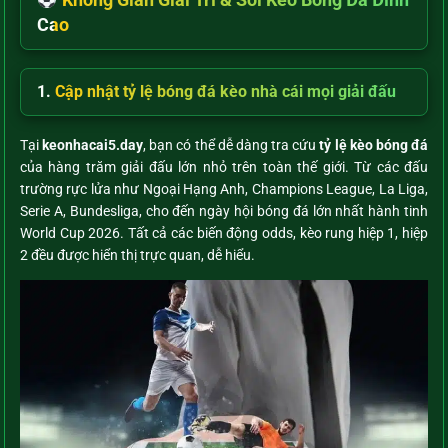
Cao
1. Cập nhật tỷ lệ bóng đá kèo nhà cái mọi giải đấu
Tại
keonhacai5.day
, bạn có thể dễ dàng tra cứu
tỷ lệ kèo bóng đá
của hàng trăm giải đấu lớn nhỏ trên toàn thế giới. Từ các đấu
trường rực lửa như Ngoại Hạng Anh, Champions League, La Liga,
Serie A, Bundesliga, cho đến ngày hội bóng đá lớn nhất hành tinh
World Cup 2026. Tất cả các biến động odds, kèo rung hiệp 1, hiệp
2 đều được hiển thị trực quan, dễ hiểu.