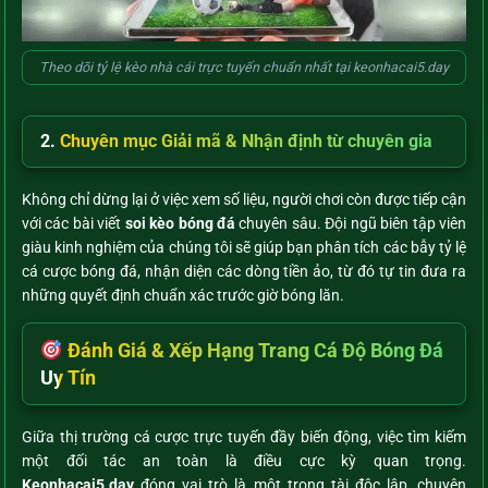
Theo dõi tỷ lệ kèo nhà cái trực tuyến chuẩn nhất tại keonhacai5.day
2. Chuyên mục Giải mã & Nhận định từ chuyên gia
Không chỉ dừng lại ở việc xem số liệu, người chơi còn được tiếp cận
với các bài viết
soi kèo bóng đá
chuyên sâu. Đội ngũ biên tập viên
giàu kinh nghiệm của chúng tôi sẽ giúp bạn phân tích các bẫy tỷ lệ
cá cược bóng đá, nhận diện các dòng tiền ảo, từ đó tự tin đưa ra
những quyết định chuẩn xác trước giờ bóng lăn.
Đánh Giá & Xếp Hạng Trang Cá Độ Bóng Đá
Uy Tín
Giữa thị trường cá cược trực tuyến đầy biến động, việc tìm kiếm
một đối tác an toàn là điều cực kỳ quan trọng.
K
eonhacai5.day
đóng vai trò là một trọng tài độc lập, chuyên