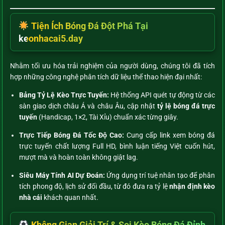
Tiện Ích Bóng Đá Đột Phá Tại
keonhacai5.day
Nhằm tối ưu hóa trải nghiệm của người dùng, chúng tôi đã tích
hợp những công nghệ phân tích dữ liệu thể thao hiện đại nhất:
Bảng Tỷ Lệ Kèo Trực Tuyến:
Hệ thống API quét tự động từ các
sàn giao dịch châu Á và châu Âu, cập nhật
tỷ lệ bóng đá trực
tuyến
(Handicap, 1×2, Tài Xỉu) chuẩn xác từng giây.
Trực Tiếp Bóng Đá Tốc Độ Cao:
Cung cấp link xem bóng đá
trực tuyến chất lượng Full HD, bình luận tiếng Việt cuốn hút,
mượt mà và hoàn toàn không giật lag.
Siêu Máy Tính AI Dự Đoán:
Ứng dụng trí tuệ nhân tạo để phân
tích phong độ, lịch sử đối đầu, từ đó đưa ra tỷ lệ
nhận định kèo
nhà cái
khách quan nhất.
Không Gian Giải Trí & Soi Kèo Bóng Đá Đỉnh